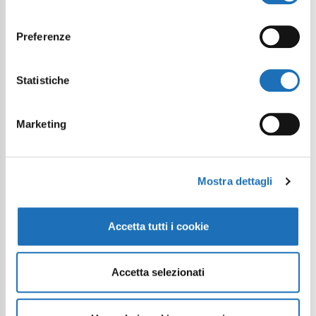
consenso
Preferenze
Statistiche
Marketing
Mostra dettagli
Accetta tutti i cookie
Accetta selezionati