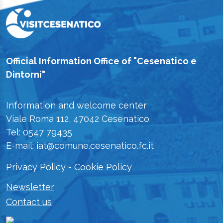
Official Information Office of "Cesenatico e
Dintorni"
Information and welcome center
Viale Roma 112, 47042 Cesenatico
Tel: 0547 79435
E-mail: iat@comune.cesenatico.fc.it
Privacy Policy
-
Cookie Policy
Newsletter
Contact us