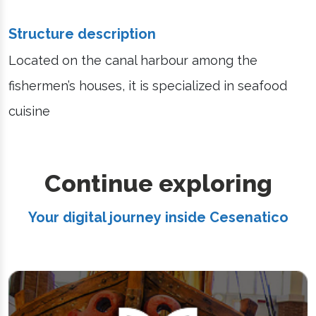
Structure description
Located on the canal harbour among the
fishermen’s houses, it is specialized in seafood
cuisine
Continue exploring
Your digital journey inside Cesenatico