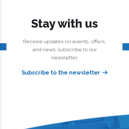
Stay with us
Receive updates on events, offers,
and news: subscribe to our
newsletter.
Subscribe to the newsletter