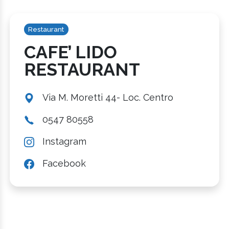
Restaurant
CAFE’ LIDO
RESTAURANT
Via M. Moretti 44- Loc. Centro
0547 80558
Instagram
Facebook