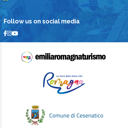
Follow us on social media