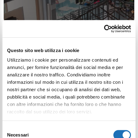
Questo sito web utilizza i cookie
Utilizziamo i cookie per personalizzare contenuti ed
annunci, per fornire funzionalità dei social media e per
analizzare il nostro traffico. Condividiamo inoltre
informazioni sul modo in cui utilizza il nostro sito con i
nostri partner che si occupano di analisi dei dati web,
pubblicità e social media, i quali potrebbero combinarle
con altre informazioni che ha fornito loro o che hanno
raccolto dal suo utilizzo dei loro servizi.
Selezione
Necessari
del