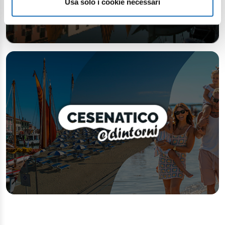
Usa solo i cookie necessari