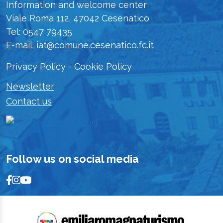
Information and welcome center
Viale Roma 112, 47042 Cesenatico
Tel: 0547 79435
E-mail: iat@comune.cesenatico.fc.it
Privacy Policy
-
Cookie Policy
Newsletter
Contact us
Follow us on social media