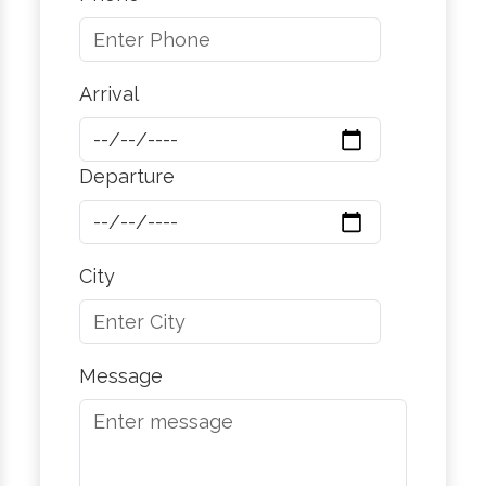
Arrival
Departure
City
Message