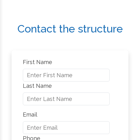
Contact the structure
First Name
Last Name
Email
Phone