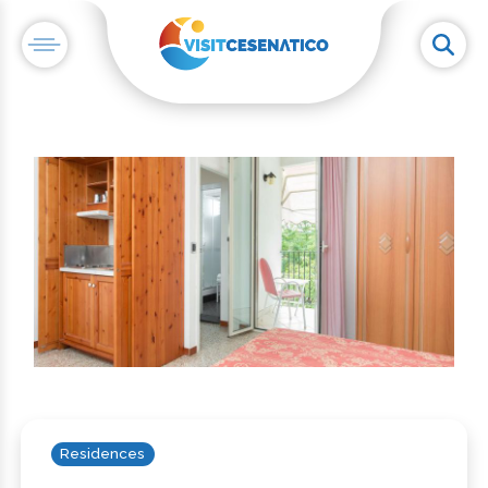
Residences