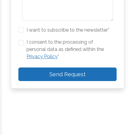
I want to subscribe to the newsletter*
I consent to the processing of
personal data as defined within the
Privacy Policy
*
Send Request