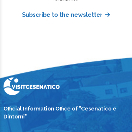
Subscribe to the newsletter
Official Information Office of "Cesenatico e
Dintorni"