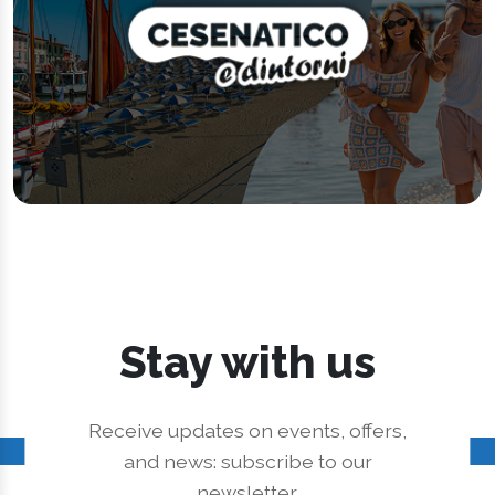
Stay with us
Receive updates on events, offers,
and news: subscribe to our
newsletter.