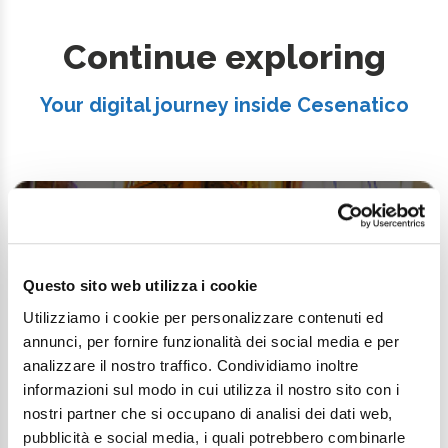
Continue exploring
Your digital journey inside Cesenatico
Questo sito web utilizza i cookie
Utilizziamo i cookie per personalizzare contenuti ed
annunci, per fornire funzionalità dei social media e per
analizzare il nostro traffico. Condividiamo inoltre
informazioni sul modo in cui utilizza il nostro sito con i
nostri partner che si occupano di analisi dei dati web,
pubblicità e social media, i quali potrebbero combinarle