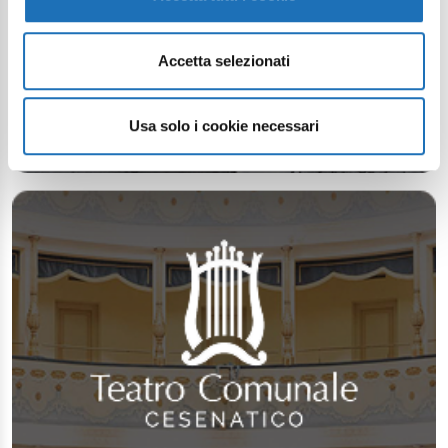
Accetta selezionati
Usa solo i cookie necessari