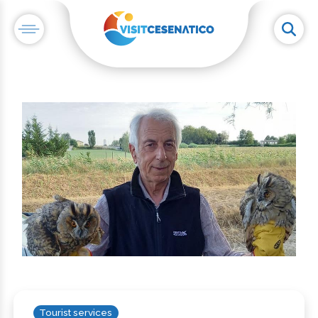
Tourist services