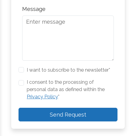
Message
I want to subscribe to the newsletter*
I consent to the processing of
personal data as defined within the
Privacy Policy
*
Send Request