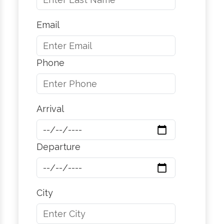
Email
Phone
Arrival
Departure
City