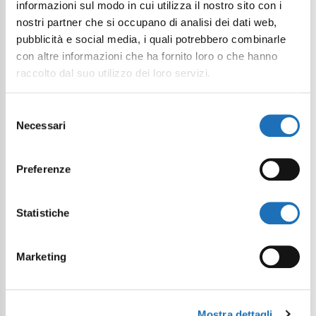
informazioni sul modo in cui utilizza il nostro sito con i
nostri partner che si occupano di analisi dei dati web,
pubblicità e social media, i quali potrebbero combinarle
con altre informazioni che ha fornito loro o che hanno
raccolto dal suo utilizzo dei loro servizi.
Selezione
Necessari
del
consenso
Preferenze
Statistiche
Marketing
Mostra dettagli