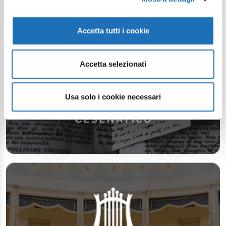
Accetta tutti i cookie
Accetta selezionati
Usa solo i cookie necessari