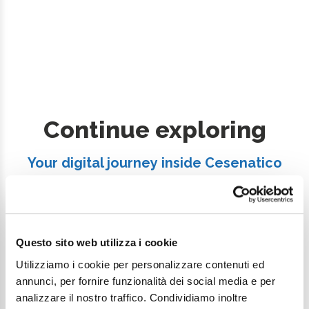
Continue exploring
Your digital journey inside Cesenatico
Questo sito web utilizza i cookie
Utilizziamo i cookie per personalizzare contenuti ed
annunci, per fornire funzionalità dei social media e per
analizzare il nostro traffico. Condividiamo inoltre