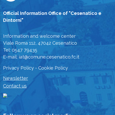
Official Information Office of "Cesenatico e
Dintorni"
Information and welcome center
Viale Roma 112, 47042 Cesenatico
Tel: 0547 79435
E-mail: iat@comune.cesenatico.fc.it
Privacy Policy
-
Cookie Policy
Newsletter
Contact us