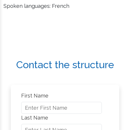
Spoken languages: French
Contact the structure
First Name
Last Name