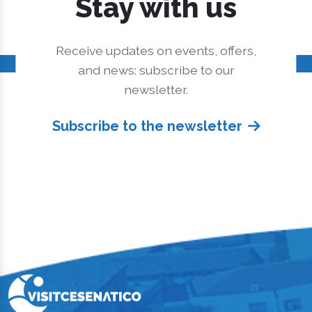
Stay with us
Receive updates on events, offers,
and news: subscribe to our
newsletter.
Subscribe to the newsletter