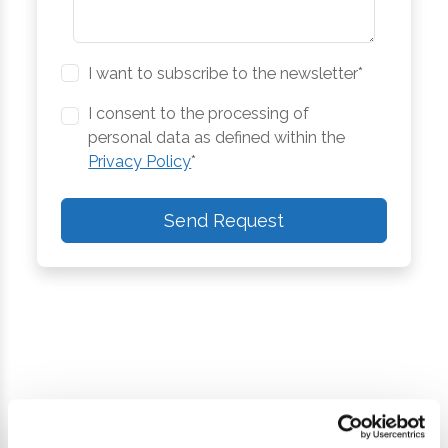
I want to subscribe to the newsletter*
I consent to the processing of
personal data as defined within the
Privacy Policy
*
Send Request