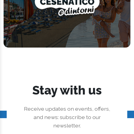
Stay with us
Receive updates on events, offers,
and news: subscribe to our
newsletter.