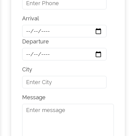
Arrival
Departure
City
Message