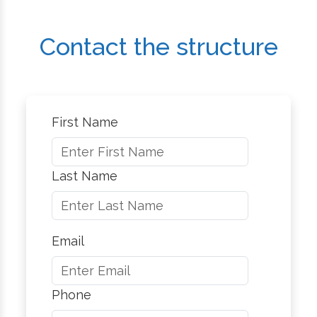
Contact the structure
First Name
Last Name
Email
Phone