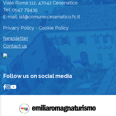
Viale Roma 112, 47042 Cesenatico
Tel: 0547 79435
E-mail: iat@comune.cesenatico.fc.it
Privacy Policy
-
Cookie Policy
Newsletter
Contact us
Follow us on social media