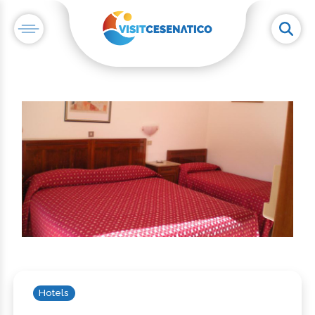
Hotels