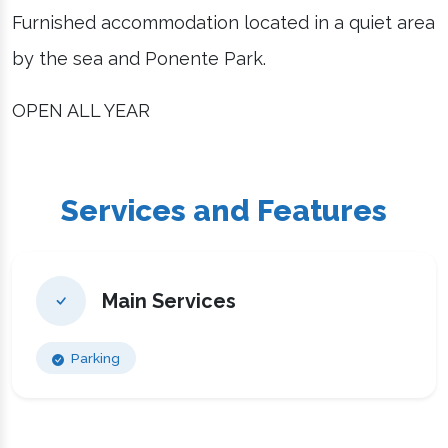
Furnished accommodation located in a quiet area
by the sea and Ponente Park.
OPEN ALL YEAR
Services and Features
Main Services
Parking