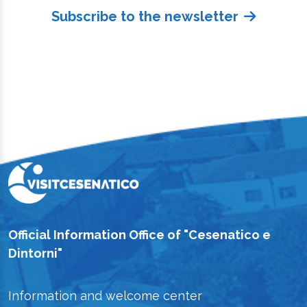
Subscribe to the newsletter
Official Information Office of "Cesenatico e
Dintorni"
Information and welcome center