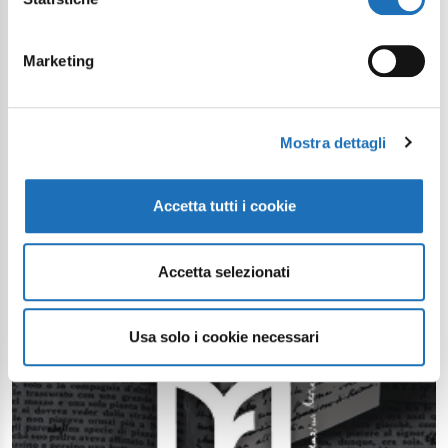
Marketing
Mostra dettagli
Accetta tutti i cookie
Accetta selezionati
Usa solo i cookie necessari