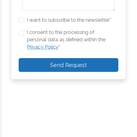
I want to subscribe to the newsletter*
I consent to the processing of
personal data as defined within the
Privacy Policy
*
Send Request