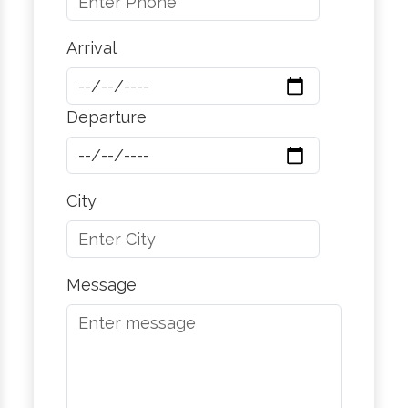
Arrival
Departure
City
Message