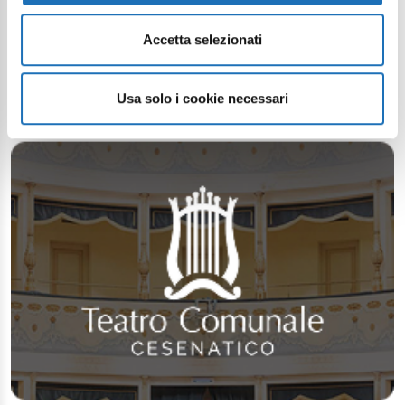
Accetta selezionati
Usa solo i cookie necessari