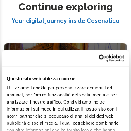
Continue exploring
Your digital journey inside Cesenatico
Questo sito web utilizza i cookie
Utilizziamo i cookie per personalizzare contenuti ed
annunci, per fornire funzionalità dei social media e per
analizzare il nostro traffico. Condividiamo inoltre
informazioni sul modo in cui utilizza il nostro sito con i
nostri partner che si occupano di analisi dei dati web,
pubblicità e social media, i quali potrebbero combinarle
con altre informazioni che ha fornito loro o che hanno