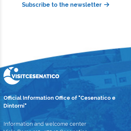
Subscribe to the newsletter
Official Information Office of "Cesenatico e
Dintorni"
Information and welcome center