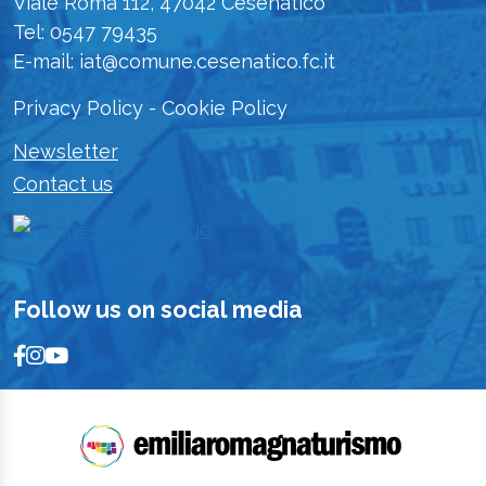
Viale Roma 112, 47042 Cesenatico
Tel: 0547 79435
E-mail: iat@comune.cesenatico.fc.it
Privacy Policy
-
Cookie Policy
Newsletter
Contact us
Follow us on social media