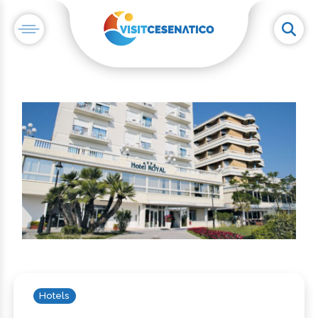
Hotels