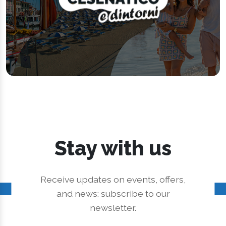
Stay with us
Receive updates on events, offers,
and news: subscribe to our
newsletter.