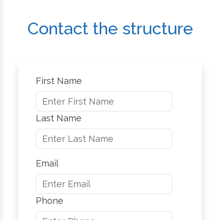
Contact the structure
First Name
Last Name
Email
Phone