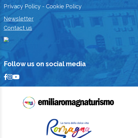
Privacy Policy
-
Cookie Policy
Newsletter
Contact us
Follow us on social media