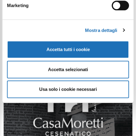
Marketing
Mostra dettagli
Accetta tutti i cookie
Accetta selezionati
Usa solo i cookie necessari