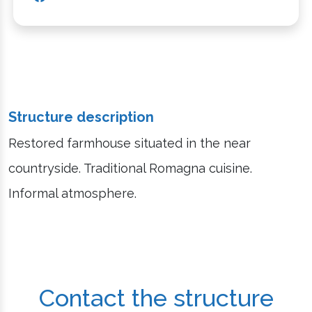
Structure description
Restored farmhouse situated in the near
countryside. Traditional Romagna cuisine.
Informal atmosphere.
Contact the structure