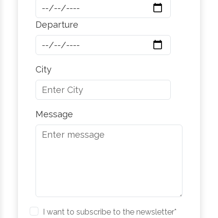
Departure
City
Message
I want to subscribe to the newsletter*