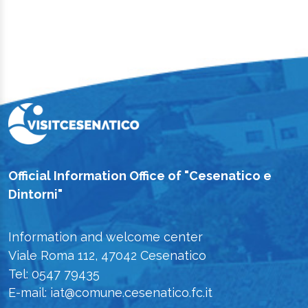
Official Information Office of "Cesenatico e
Dintorni"
Information and welcome center
Viale Roma 112, 47042 Cesenatico
Tel: 0547 79435
E-mail: iat@comune.cesenatico.fc.it