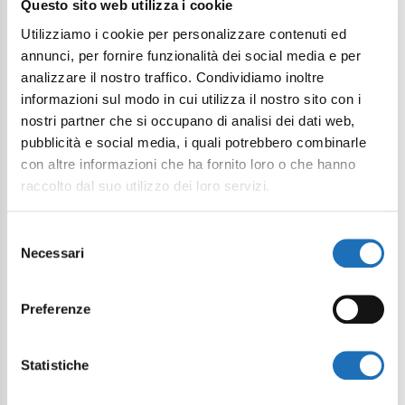
Questo sito web utilizza i cookie
Utilizziamo i cookie per personalizzare contenuti ed
annunci, per fornire funzionalità dei social media e per
analizzare il nostro traffico. Condividiamo inoltre
informazioni sul modo in cui utilizza il nostro sito con i
nostri partner che si occupano di analisi dei dati web,
pubblicità e social media, i quali potrebbero combinarle
con altre informazioni che ha fornito loro o che hanno
raccolto dal suo utilizzo dei loro servizi.
Selezione
Necessari
del
consenso
Preferenze
Statistiche