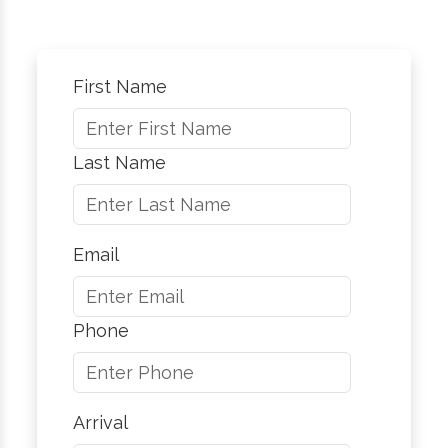
First Name
Last Name
Email
Phone
Arrival