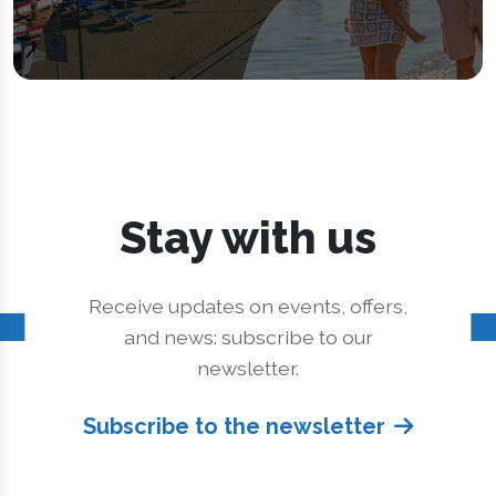
Stay with us
Receive updates on events, offers,
and news: subscribe to our
newsletter.
Subscribe to the newsletter