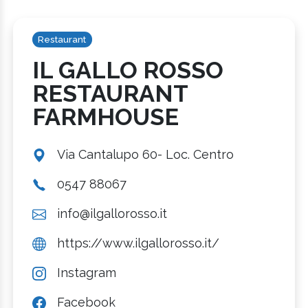
Restaurant
IL GALLO ROSSO
RESTAURANT
FARMHOUSE
Via Cantalupo 60- Loc. Centro
0547 88067
info@ilgallorosso.it
https://www.ilgallorosso.it/
Instagram
Facebook