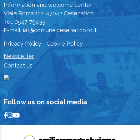
Information and welcome center
Viale Roma 112, 47042 Cesenatico
Tel: 0547 79435
E-mail: iat@comune.cesenatico.fc.it
Privacy Policy
-
Cookie Policy
Newsletter
Contact us
Follow us on social media