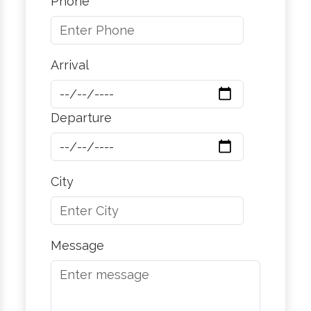
Phone
Arrival
Departure
City
Message