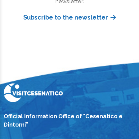
newsletter.
Subscribe to the newsletter
Official Information Office of "Cesenatico e
Dintorni"