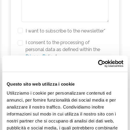
I want to subscribe to the newsletter*
I consent to the processing of
personal data as defined within the
Privacy Policy
*
Send Request
Questo sito web utilizza i cookie
Utilizziamo i cookie per personalizzare contenuti ed
annunci, per fornire funzionalità dei social media e per
analizzare il nostro traffico. Condividiamo inoltre
informazioni sul modo in cui utilizza il nostro sito con i
nostri partner che si occupano di analisi dei dati web,
pubblicità e social media, i quali potrebbero combinarle