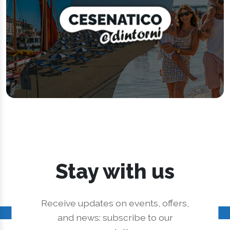
Stay with us
Receive updates on events, offers,
and news: subscribe to our