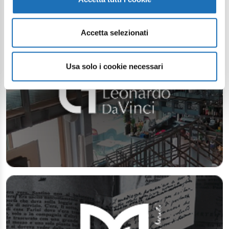
Accetta selezionati
Usa solo i cookie necessari