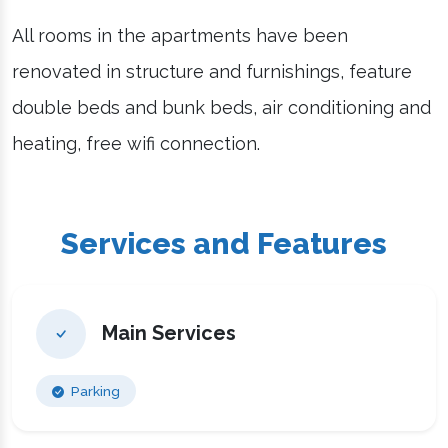
All rooms in the apartments have been
renovated in structure and furnishings, feature
double beds and bunk beds, air conditioning and
heating, free wifi connection.
Services and Features
Main Services
Parking