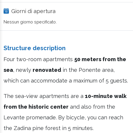
Giorni di apertura
Nessun giorno specificato.
Structure description
Four two-room apartments
50 meters from the
sea
, newly
renovated
in the Ponente area,
which can accommodate a maximum of 5 guests.
The sea-view apartments are a
10-minute walk
from the historic center
and also from the
Levante promenade. By bicycle, you can reach
the Zadina pine forest in 5 minutes.