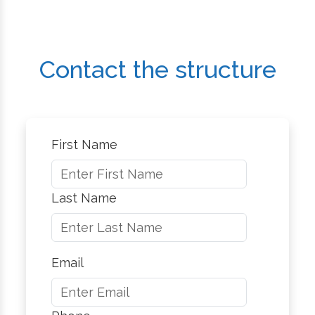
Contact the structure
First Name
Last Name
Email