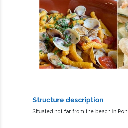
Structure description
Situated not far from the beach in Po