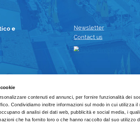
Newsletter
tico e
Contact us
 cookie
rsonalizzare contenuti ed annunci, per fornire funzionalità dei so
ffico. Condividiamo inoltre informazioni sul modo in cui utilizza il 
 occupano di analisi dei dati web, pubblicità e social media, i qual
azioni che ha fornito loro o che hanno raccolto dal suo utilizzo d