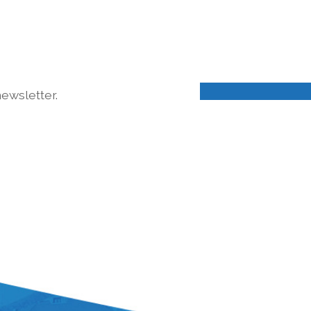
ewsletter.