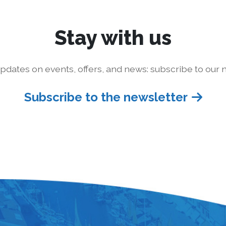
Stay with us
pdates on events, offers, and news: subscribe to our n
Subscribe to the newsletter