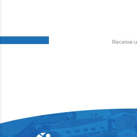
Receive u