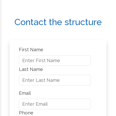
Contact the structure
First Name
Last Name
Email
Phone