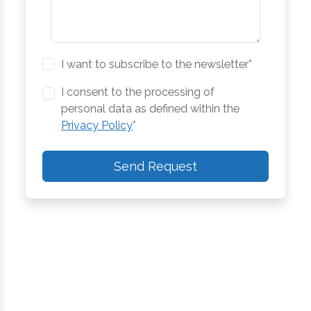
I want to subscribe to the newsletter*
I consent to the processing of
personal data as defined within the
Privacy Policy
*
Send Request