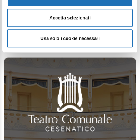
Accetta selezionati
Usa solo i cookie necessari