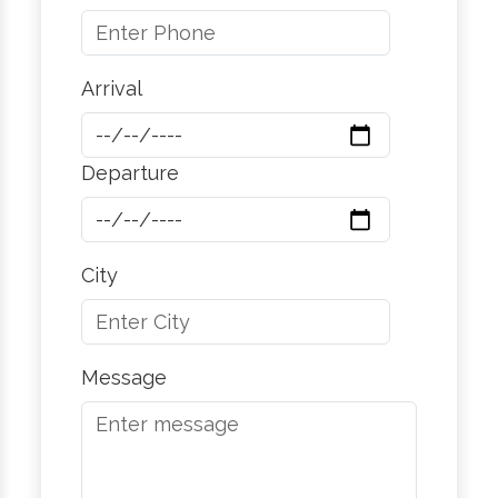
Arrival
Departure
City
Message