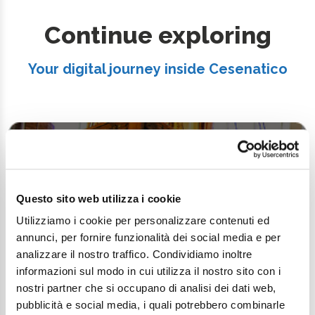
Continue exploring
Your digital journey inside Cesenatico
Questo sito web utilizza i cookie
Utilizziamo i cookie per personalizzare contenuti ed
annunci, per fornire funzionalità dei social media e per
analizzare il nostro traffico. Condividiamo inoltre
informazioni sul modo in cui utilizza il nostro sito con i
nostri partner che si occupano di analisi dei dati web,
pubblicità e social media, i quali potrebbero combinarle