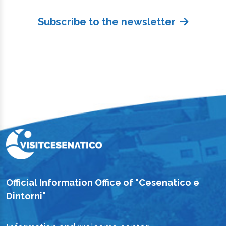
Subscribe to the newsletter
Official Information Office of "Cesenatico e
Dintorni"