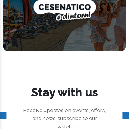
Stay with us
Receive updates on events, offers,
and news: subscribe to our
newsletter.