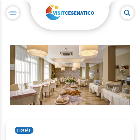
Hotels