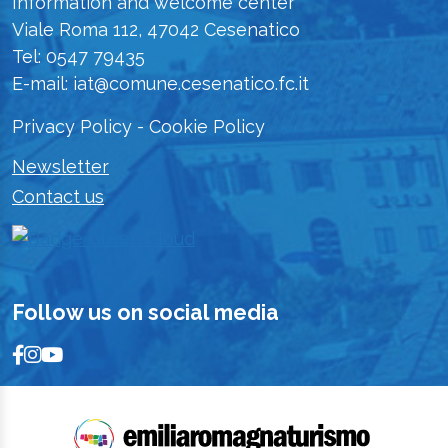
Information and welcome center
Viale Roma 112, 47042 Cesenatico
Tel: 0547 79435
E-mail: iat@comune.cesenatico.fc.it
Privacy Policy
-
Cookie Policy
Newsletter
Contact us
Follow us on social media