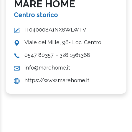
MARE HOME
Centro storico
IT040008A1NX8WLWTV
Viale dei Mille, 96- Loc. Centro
0547 80357
- 328 1561368
info@marehome.it
https://www.marehome.it