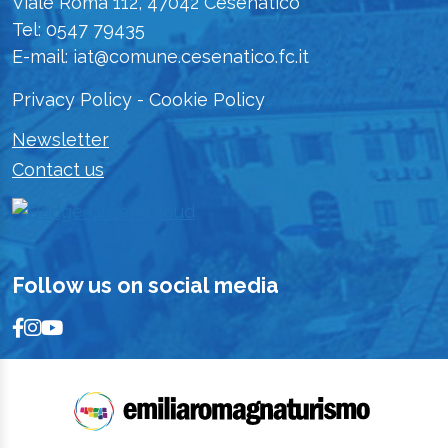
Viale Roma 112, 47042 Cesenatico
Tel: 0547 79435
E-mail: iat@comune.cesenatico.fc.it
Privacy Policy
-
Cookie Policy
Newsletter
Contact us
Follow us on social media