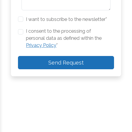
I want to subscribe to the newsletter*
I consent to the processing of
personal data as defined within the
Privacy Policy
*
Send Request