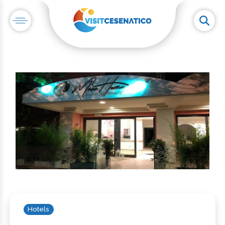
Hotels