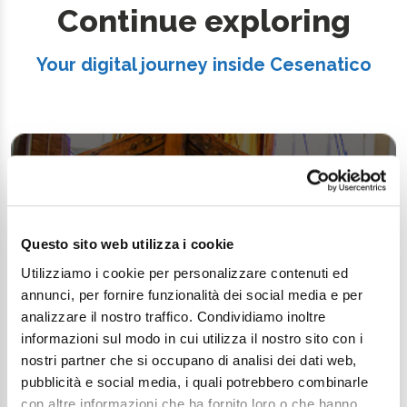
Continue exploring
Your digital journey inside Cesenatico
Questo sito web utilizza i cookie
Utilizziamo i cookie per personalizzare contenuti ed
annunci, per fornire funzionalità dei social media e per
analizzare il nostro traffico. Condividiamo inoltre
informazioni sul modo in cui utilizza il nostro sito con i
nostri partner che si occupano di analisi dei dati web,
pubblicità e social media, i quali potrebbero combinarle
con altre informazioni che ha fornito loro o che hanno