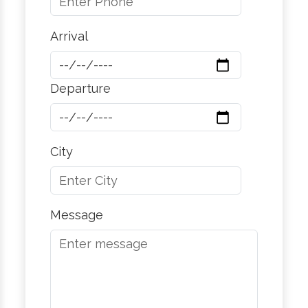
Arrival
Departure
City
Message