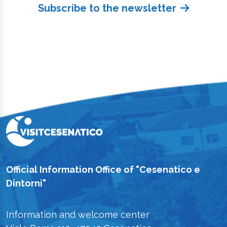
Subscribe to the newsletter
Official Information Office of "Cesenatico e
Dintorni"
Information and welcome center