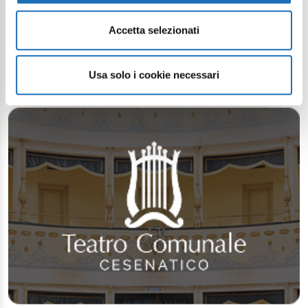
Accetta selezionati
Usa solo i cookie necessari