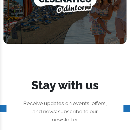
Stay with us
Receive updates on events, offers,
and news: subscribe to our
newsletter.