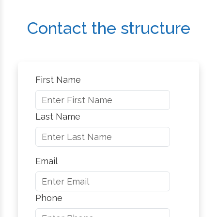
Contact the structure
First Name
Last Name
Email
Phone