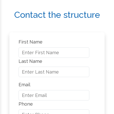
Contact the structure
First Name
Last Name
Email
Phone