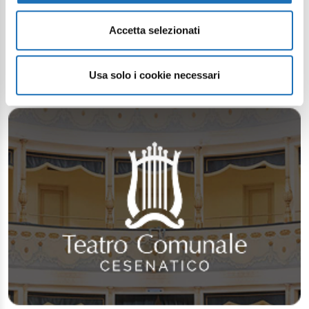
Accetta selezionati
Usa solo i cookie necessari