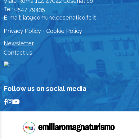
Viale Roma 112, 47042 Cesenatico
Tel: 0547 79435
E-mail: iat@comune.cesenatico.fc.it
Privacy Policy
-
Cookie Policy
Newsletter
Contact us
Follow us on social media