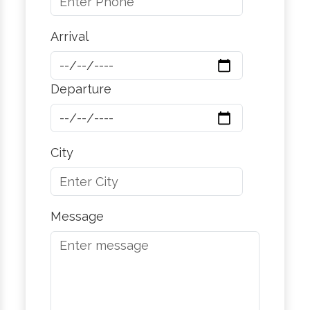
Arrival
Departure
City
Message