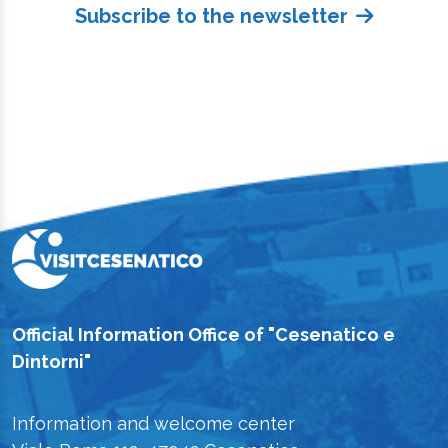
Subscribe to the newsletter
Official Information Office of "Cesenatico e
Dintorni"
Information and welcome center