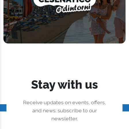
Stay with us
Receive updates on events, offers,
and news: subscribe to our
newsletter.