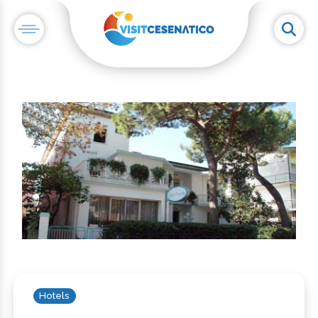
Hotels