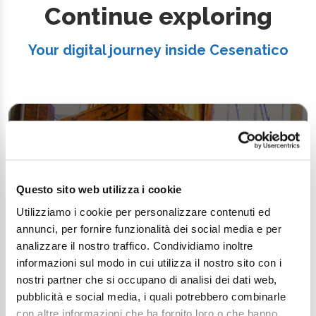
Continue exploring
Your digital journey inside Cesenatico
Questo sito web utilizza i cookie
Utilizziamo i cookie per personalizzare contenuti ed
annunci, per fornire funzionalità dei social media e per
analizzare il nostro traffico. Condividiamo inoltre
informazioni sul modo in cui utilizza il nostro sito con i
nostri partner che si occupano di analisi dei dati web,
pubblicità e social media, i quali potrebbero combinarle
con altre informazioni che ha fornito loro o che hanno