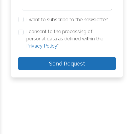
I want to subscribe to the newsletter*
I consent to the processing of
personal data as defined within the
Privacy Policy
*
Send Request