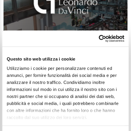
Questo sito web utilizza i cookie
Utilizziamo i cookie per personalizzare contenuti ed
annunci, per fornire funzionalità dei social media e per
analizzare il nostro traffico. Condividiamo inoltre
informazioni sul modo in cui utilizza il nostro sito con i
nostri partner che si occupano di analisi dei dati web,
pubblicità e social media, i quali potrebbero combinarle
con altre informazioni che ha fornito loro o che hanno
raccolto dal suo utilizzo dei loro servizi.