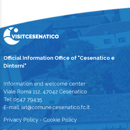
Official Information Office of "Cesenatico e
Dintorni"
Information and welcome center
Viale Roma 112, 47042 Cesenatico
Tel: 0547 79435
E-mail: iat@comune.cesenatico.fc.it
Privacy Policy
-
Cookie Policy