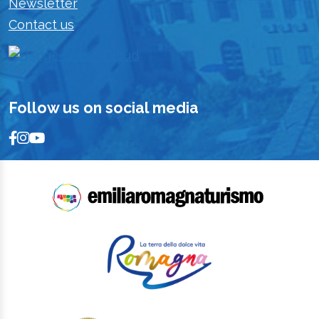
Newsletter
Contact us
Follow us on social media