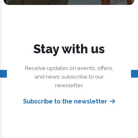
Stay with us
Receive updates on events, offers,
and news: subscribe to our
newsletter.
Subscribe to the newsletter