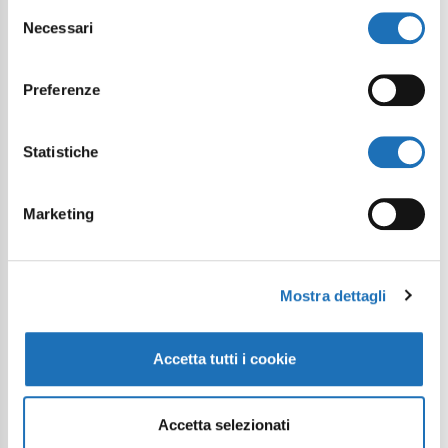
Selezione
Necessari
del
consenso
Preferenze
Statistiche
Marketing
Mostra dettagli
Accetta tutti i cookie
Accetta selezionati