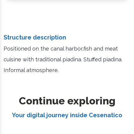
Structure description
Positioned on the canal harbor,fish and meat
cuisine with traditional piadina. Stuffed piadina.
Informal atmosphere.
Continue exploring
Your digital journey inside Cesenatico