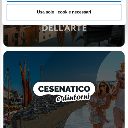
Usa solo i cookie necessari