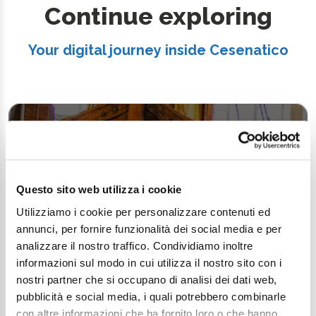
Continue exploring
Your digital journey inside Cesenatico
Questo sito web utilizza i cookie
Utilizziamo i cookie per personalizzare contenuti ed
annunci, per fornire funzionalità dei social media e per
analizzare il nostro traffico. Condividiamo inoltre
informazioni sul modo in cui utilizza il nostro sito con i
nostri partner che si occupano di analisi dei dati web,
pubblicità e social media, i quali potrebbero combinarle
con altre informazioni che ha fornito loro o che hanno