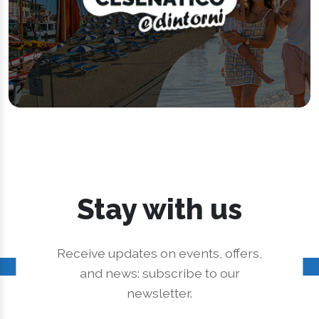
Stay with us
Receive updates on events, offers,
and news: subscribe to our
newsletter.