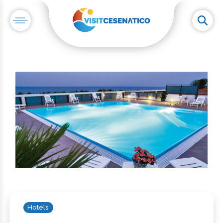
Hotels