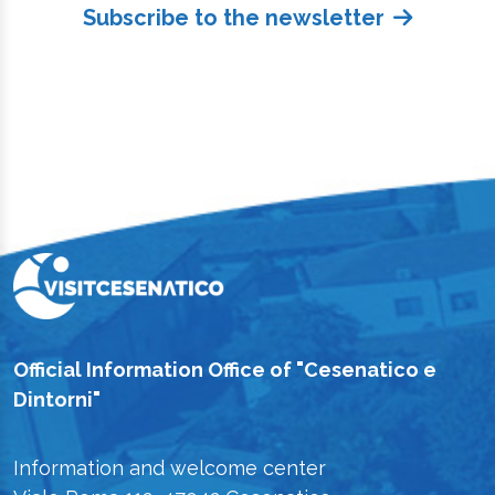
Subscribe to the newsletter
Official Information Office of "Cesenatico e
Dintorni"
Information and welcome center