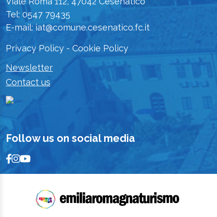
Viale Roma 112, 47042 Cesenatico
Tel: 0547 79435
E-mail: iat@comune.cesenatico.fc.it
Privacy Policy
-
Cookie Policy
Newsletter
Contact us
Follow us on social media