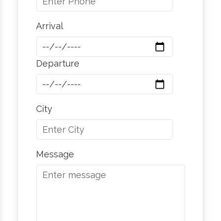
Arrival
Departure
City
Message