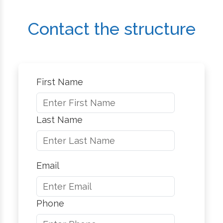
Contact the structure
First Name
Last Name
Email
Phone