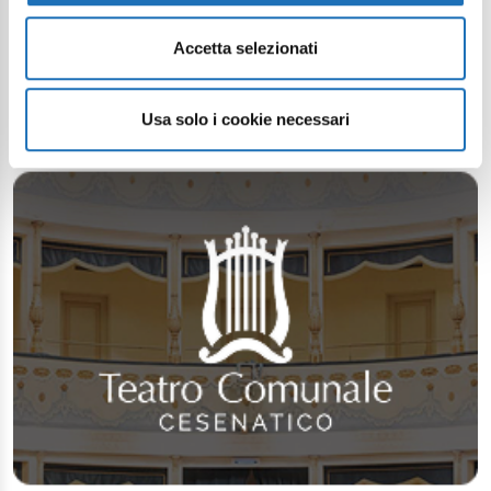
Accetta selezionati
Usa solo i cookie necessari