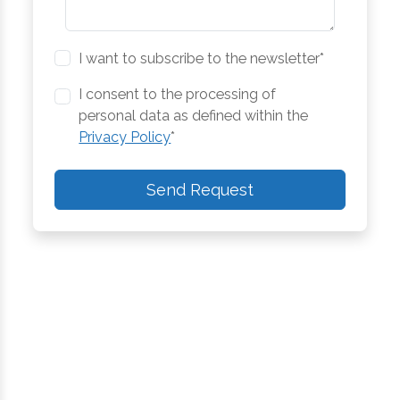
I want to subscribe to the newsletter*
I consent to the processing of
personal data as defined within the
Privacy Policy
*
Send Request