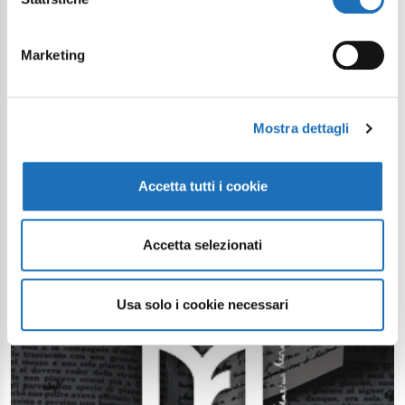
Marketing
Mostra dettagli
Accetta tutti i cookie
Accetta selezionati
Usa solo i cookie necessari