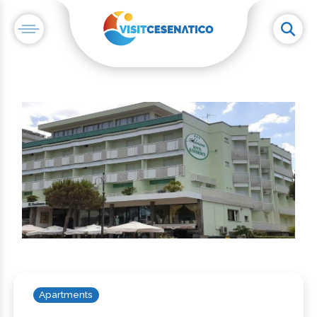
Apartments