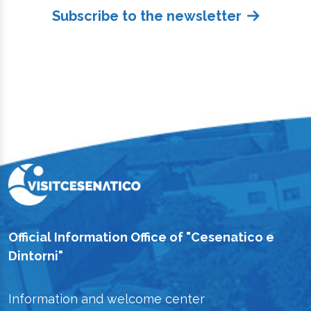
Subscribe to the newsletter
Official Information Office of "Cesenatico e
Dintorni"
Information and welcome center