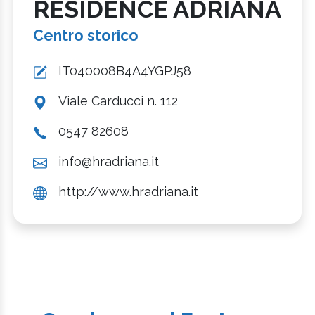
RESIDENCE ADRIANA
Centro storico
IT040008B4A4YGPJ58
Viale Carducci n. 112
0547 82608
info@hradriana.it
http://www.hradriana.it