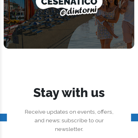
Stay with us
Receive updates on events, offers,
and news: subscribe to our
newsletter.