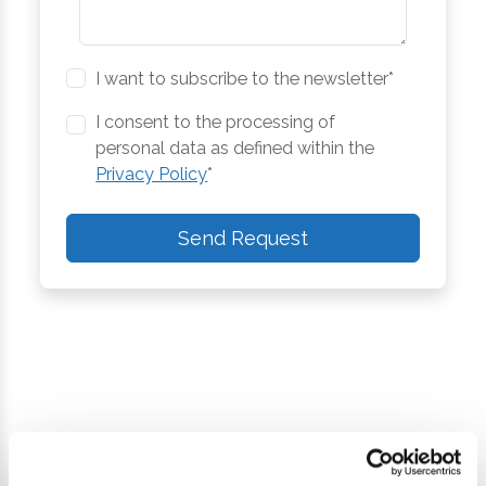
I want to subscribe to the newsletter*
I consent to the processing of
personal data as defined within the
Privacy Policy
*
Send Request