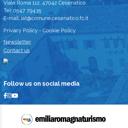
Viale Roma 112, 47042 Cesenatico
Tel: 0547 79435
E-mail: iat@comune.cesenatico.fc.it
Privacy Policy
-
Cookie Policy
Newsletter
Contact us
Follow us on social media