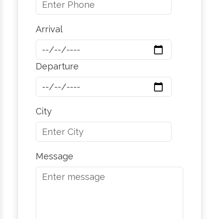
Arrival
Departure
City
Message