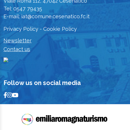
Viale Roma 112, 47042 Cesenatico
Tel: 0547 79435
E-mail: iat@comune.cesenatico.fc.it
Privacy Policy
-
Cookie Policy
Newsletter
Contact us
Follow us on social media