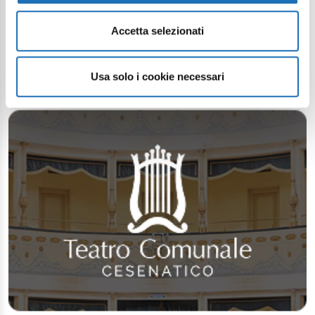
Accetta selezionati
Usa solo i cookie necessari