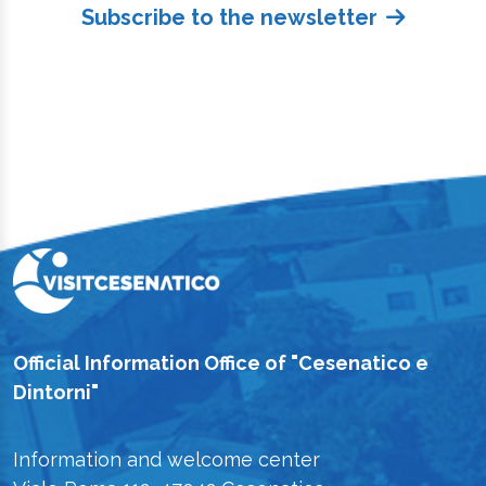
Subscribe to the newsletter
Official Information Office of "Cesenatico e
Dintorni"
Information and welcome center