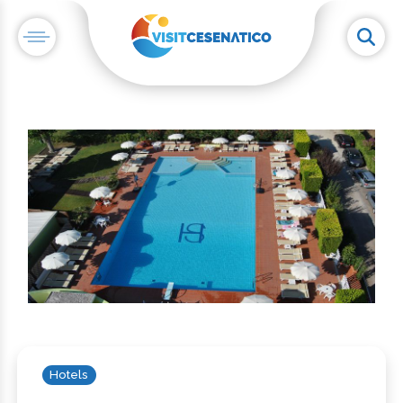
Hotels