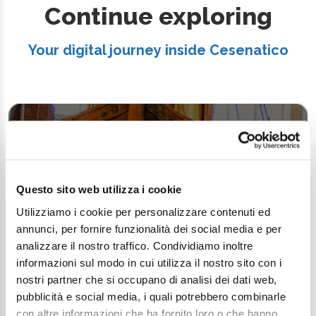
Continue exploring
Your digital journey inside Cesenatico
Questo sito web utilizza i cookie
Utilizziamo i cookie per personalizzare contenuti ed
annunci, per fornire funzionalità dei social media e per
analizzare il nostro traffico. Condividiamo inoltre
informazioni sul modo in cui utilizza il nostro sito con i
nostri partner che si occupano di analisi dei dati web,
pubblicità e social media, i quali potrebbero combinarle
con altre informazioni che ha fornito loro o che hanno