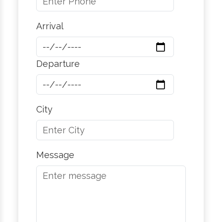
Arrival
Departure
City
Message