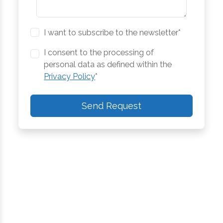
I want to subscribe to the newsletter*
I consent to the processing of
personal data as defined within the
Privacy Policy
*
Send Request