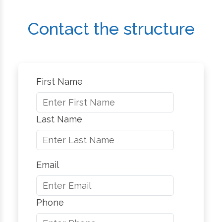
Contact the structure
First Name
Last Name
Email
Phone