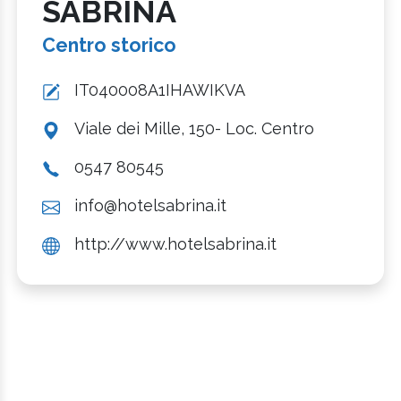
SABRINA
Centro storico
IT040008A1IHAWIKVA
Viale dei Mille, 150- Loc. Centro
0547 80545
info@hotelsabrina.it
http://www.hotelsabrina.it