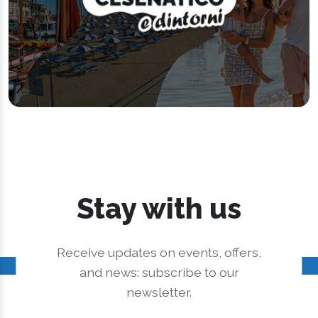
Stay with us
Receive updates on events, offers,
and news: subscribe to our
newsletter.