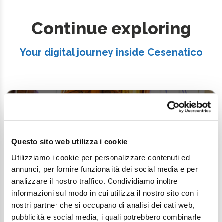
Continue exploring
Your digital journey inside Cesenatico
Questo sito web utilizza i cookie
Utilizziamo i cookie per personalizzare contenuti ed
annunci, per fornire funzionalità dei social media e per
analizzare il nostro traffico. Condividiamo inoltre
informazioni sul modo in cui utilizza il nostro sito con i
nostri partner che si occupano di analisi dei dati web,
pubblicità e social media, i quali potrebbero combinarle