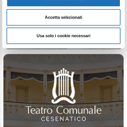
Accetta selezionati
Usa solo i cookie necessari