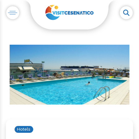
Hotels