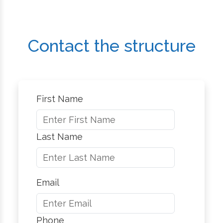
Contact the structure
First Name
Last Name
Email
Phone