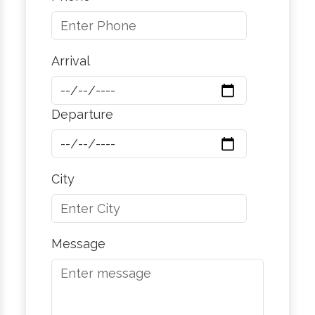
Arrival
Departure
City
Message