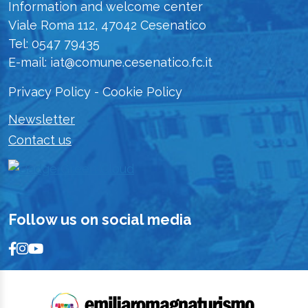
Information and welcome center
Viale Roma 112, 47042 Cesenatico
Tel: 0547 79435
E-mail: iat@comune.cesenatico.fc.it
Privacy Policy
-
Cookie Policy
Newsletter
Contact us
Follow us on social media