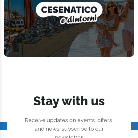
Stay with us
Receive updates on events, offers,
and news: subscribe to our
newsletter.