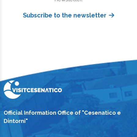
Subscribe to the newsletter
Official Information Office of "Cesenatico e
Dintorni"