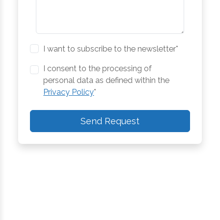
I want to subscribe to the newsletter*
I consent to the processing of
personal data as defined within the
Privacy Policy
*
Send Request