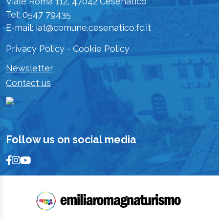
Viale Roma 112, 47042 Cesenatico
Tel: 0547 79435
E-mail: iat@comune.cesenatico.fc.it
Privacy Policy
-
Cookie Policy
Newsletter
Contact us
Follow us on social media