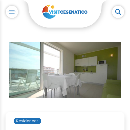
Residences