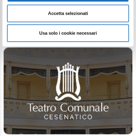
Accetta selezionati
Usa solo i cookie necessari