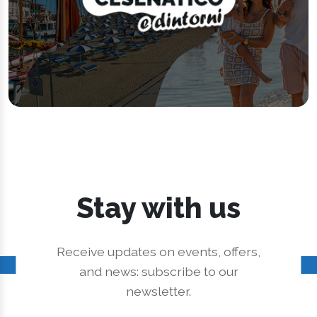
Stay with us
Receive updates on events, offers,
and news: subscribe to our
newsletter.