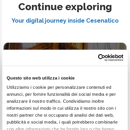
Continue exploring
Your digital journey inside Cesenatico
Questo sito web utilizza i cookie
Utilizziamo i cookie per personalizzare contenuti ed
annunci, per fornire funzionalità dei social media e per
analizzare il nostro traffico. Condividiamo inoltre
informazioni sul modo in cui utilizza il nostro sito con i
nostri partner che si occupano di analisi dei dati web,
pubblicità e social media, i quali potrebbero combinarle
con altre informazioni che ha fornito loro o che hanno