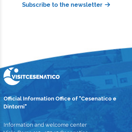
Subscribe to the newsletter
Official Information Office of "Cesenatico e
Dintorni"
Information and welcome center