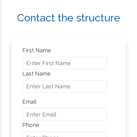
Contact the structure
First Name
Last Name
Email
Phone