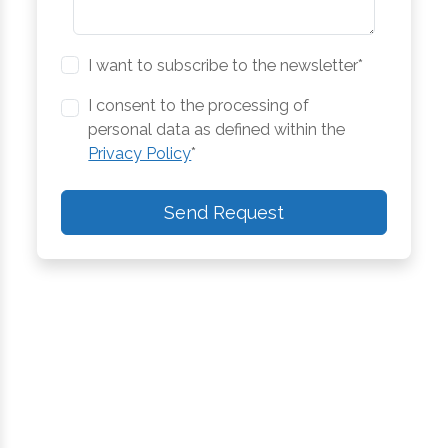
I want to subscribe to the newsletter*
I consent to the processing of
personal data as defined within the
Privacy Policy
*
Send Request