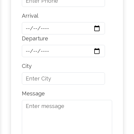
Arrival
Departure
City
Message