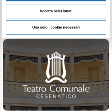
Accetta selezionati
Usa solo i cookie necessari