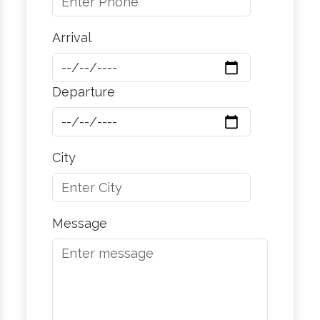
Arrival
Departure
City
Message