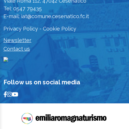
Viale Roma 112, 47042 Cesenatico
Tel: 0547 79435
E-mail: iat@comune.cesenatico.fc.it
Privacy Policy
-
Cookie Policy
Newsletter
Contact us
Follow us on social media