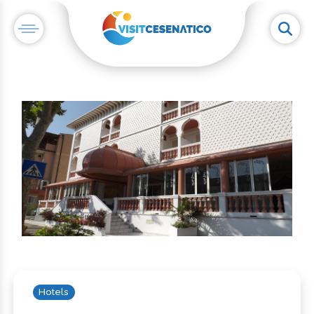
Hotels