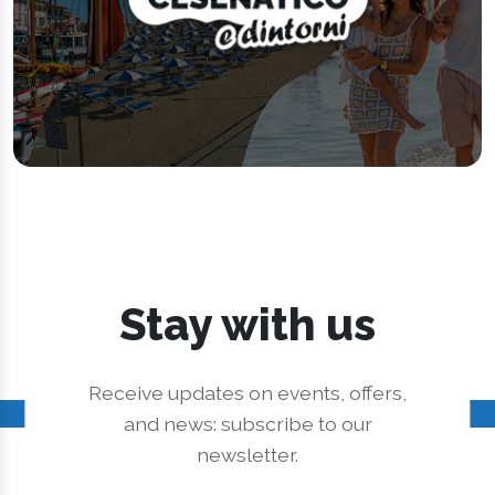
Stay with us
Receive updates on events, offers,
and news: subscribe to our
newsletter.