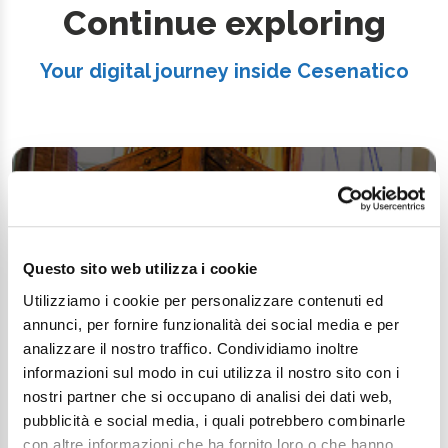
Continue exploring
Your digital journey inside Cesenatico
Questo sito web utilizza i cookie
Utilizziamo i cookie per personalizzare contenuti ed
annunci, per fornire funzionalità dei social media e per
analizzare il nostro traffico. Condividiamo inoltre
informazioni sul modo in cui utilizza il nostro sito con i
nostri partner che si occupano di analisi dei dati web,
pubblicità e social media, i quali potrebbero combinarle
con altre informazioni che ha fornito loro o che hanno