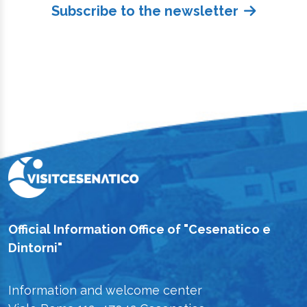
Subscribe to the newsletter
Official Information Office of "Cesenatico e
Dintorni"
Information and welcome center