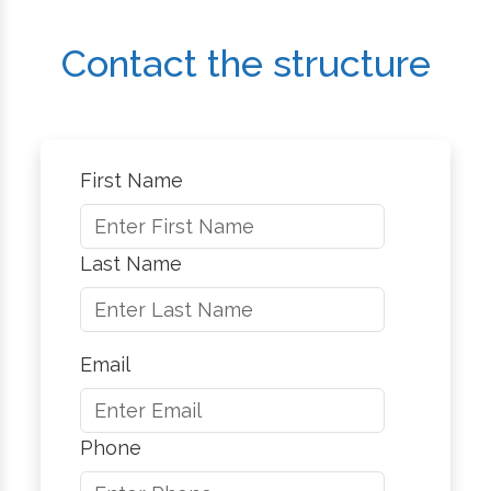
Contact the structure
First Name
Last Name
Email
Phone