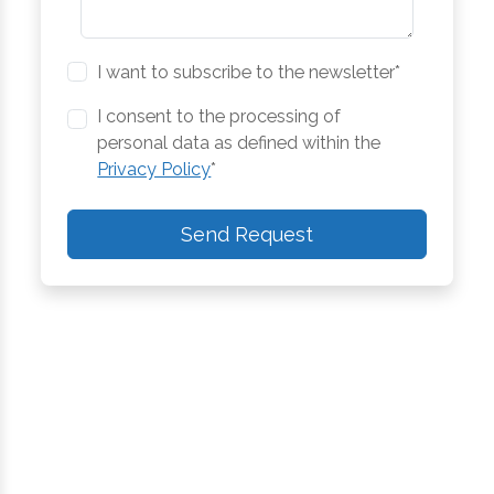
I want to subscribe to the newsletter*
I consent to the processing of
personal data as defined within the
Privacy Policy
*
Send Request