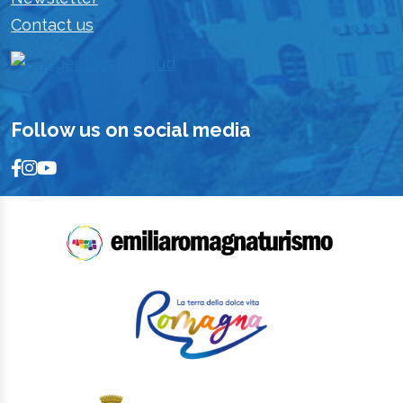
Contact us
Follow us on social media