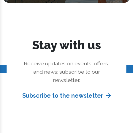
Stay with us
Receive updates on events, offers,
and news: subscribe to our
newsletter.
Subscribe to the newsletter