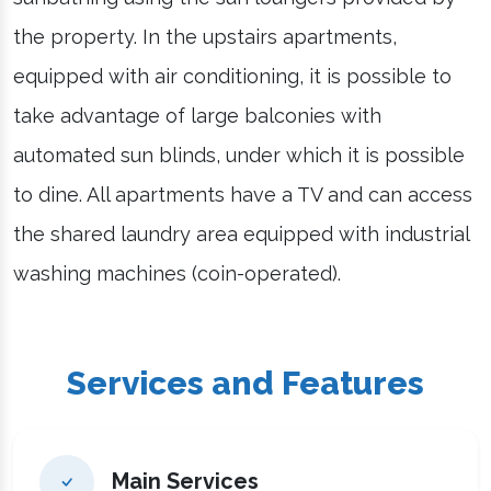
the property. In the upstairs apartments,
equipped with air conditioning, it is possible to
take advantage of large balconies with
automated sun blinds, under which it is possible
to dine. All apartments have a TV and can access
the shared laundry area equipped with industrial
washing machines (coin-operated).
Services and Features
Main Services