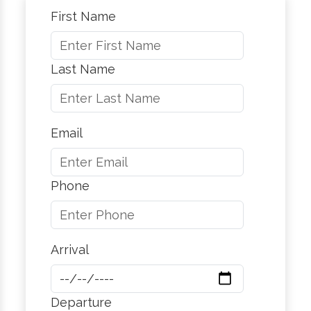
First Name
Last Name
Email
Phone
Arrival
Departure