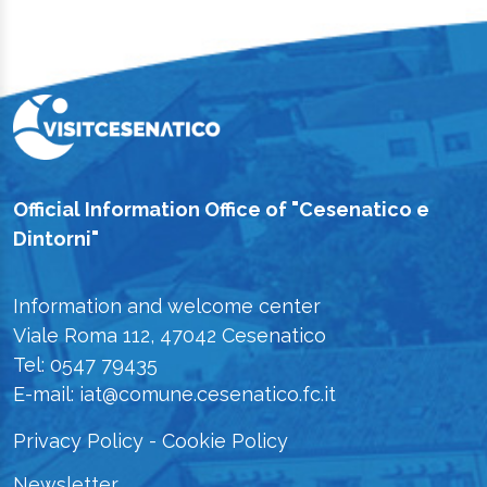
Official Information Office of "Cesenatico e
Dintorni"
Information and welcome center
Viale Roma 112, 47042 Cesenatico
Tel: 0547 79435
E-mail: iat@comune.cesenatico.fc.it
Privacy Policy
-
Cookie Policy
Newsletter