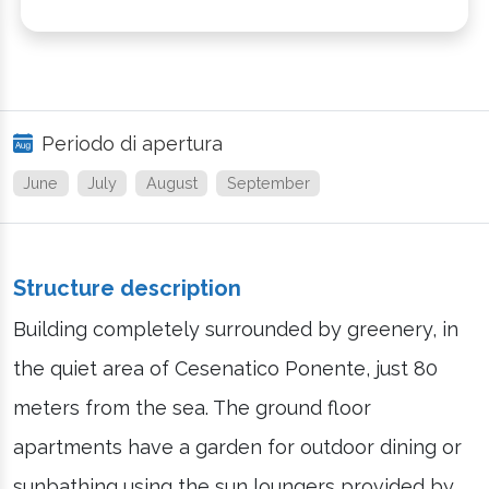
Periodo di apertura
June
July
August
September
Structure description
Building completely surrounded by greenery, in
the quiet area of Cesenatico Ponente, just 80
meters from the sea. The ground floor
apartments have a garden for outdoor dining or
sunbathing using the sun loungers provided by