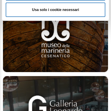
Usa solo i cookie necessari