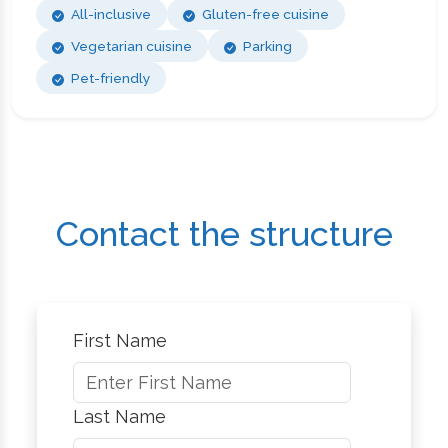
All-inclusive
Gluten-free cuisine
Vegetarian cuisine
Parking
Pet-friendly
Contact the structure
First Name
Last Name