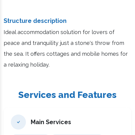
Structure description
Ideal accommodation solution for lovers of
peace and tranquility just a stone's throw from
the sea. It offers cottages and mobile homes for
a relaxing holiday.
Services and Features
Main Services