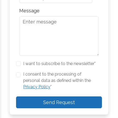
Message
I want to subscribe to the newsletter*
I consent to the processing of
personal data as defined within the
Privacy Policy
*
Send Request