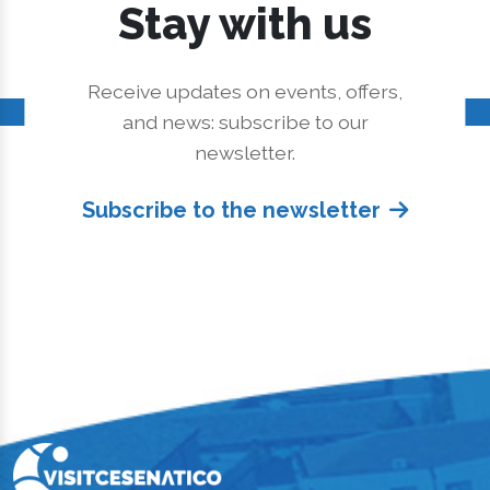
Stay with us
Receive updates on events, offers,
and news: subscribe to our
newsletter.
Subscribe to the newsletter