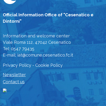
Official Information Office of "Cesenatico e
Dintorni"
Information and welcome center
Viale Roma 112, 47042 Cesenatico
Tel: 0547 79435
E-mail: iat@comune.cesenatico.fc.it
Privacy Policy
-
Cookie Policy
Newsletter
Contact us