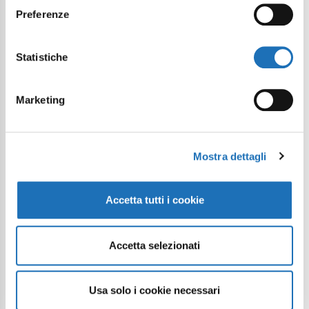
Preferenze
Statistiche
Marketing
Mostra dettagli
Accetta tutti i cookie
Accetta selezionati
Usa solo i cookie necessari