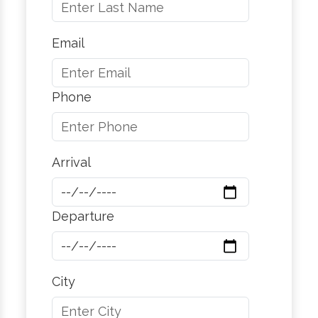
Email
Phone
Arrival
Departure
City