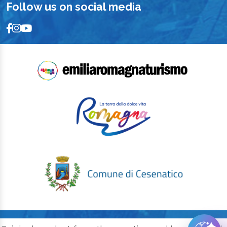
Follow us on social media