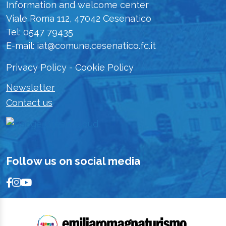
Information and welcome center
Viale Roma 112, 47042 Cesenatico
Tel: 0547 79435
E-mail: iat@comune.cesenatico.fc.it
Privacy Policy
-
Cookie Policy
Newsletter
Contact us
Follow us on social media