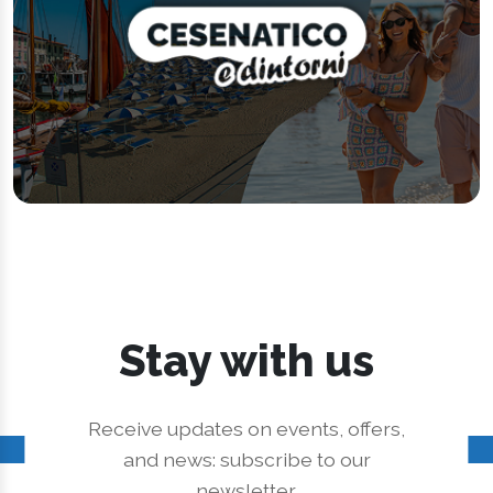
Stay with us
Receive updates on events, offers,
and news: subscribe to our
newsletter.