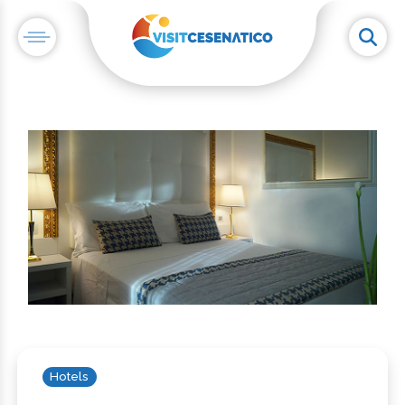
Hotels