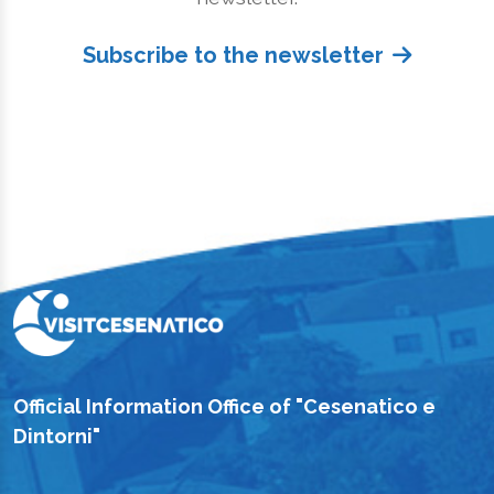
Subscribe to the newsletter
Official Information Office of "Cesenatico e
Dintorni"