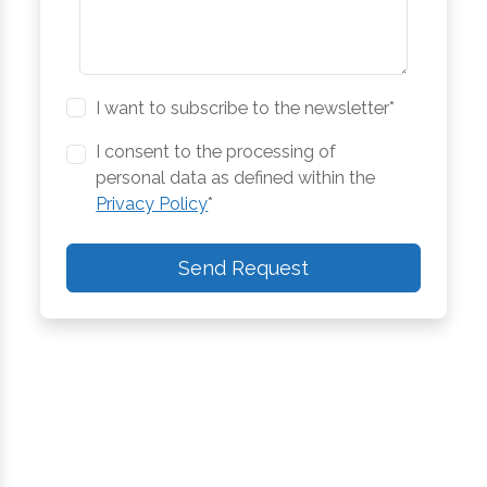
I want to subscribe to the newsletter*
I consent to the processing of
personal data as defined within the
Privacy Policy
*
Send Request