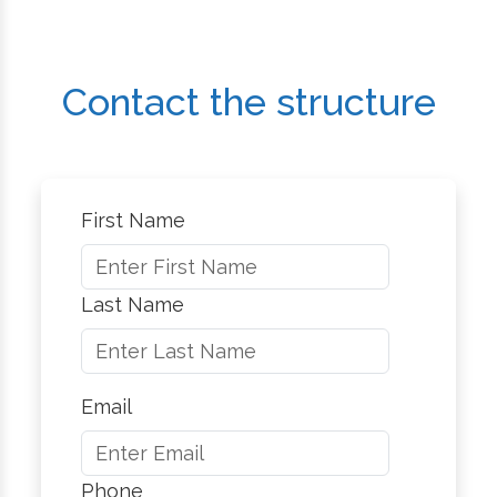
Contact the structure
First Name
Last Name
Email
Phone