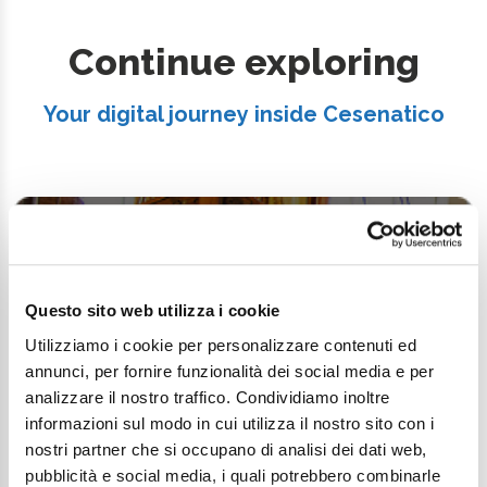
Continue exploring
Your digital journey inside Cesenatico
Questo sito web utilizza i cookie
Utilizziamo i cookie per personalizzare contenuti ed
annunci, per fornire funzionalità dei social media e per
analizzare il nostro traffico. Condividiamo inoltre
informazioni sul modo in cui utilizza il nostro sito con i
nostri partner che si occupano di analisi dei dati web,
pubblicità e social media, i quali potrebbero combinarle