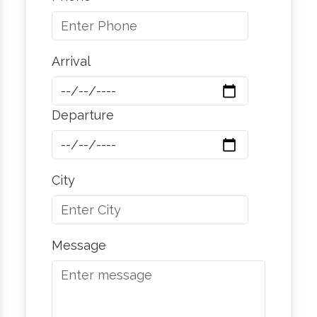
Arrival
Departure
City
Message