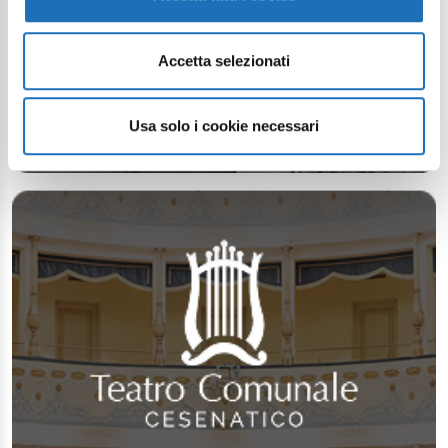
Accetta selezionati
Usa solo i cookie necessari