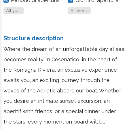
Periodo di apertura
Giorni di apertura
All year
All week
Structure description
Where the dream of an unforgettable day at sea
becomes reality. In Cesenatico, in the heart of
the Romagna Riviera, an exclusive experience
awaits you, an exciting journey through the
waves of the Adriatic aboard our boat. Whether
you desire an intimate sunset excursion, an
aperitif with friends, or a special dinner under
the stars, every moment on board will be