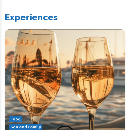
Experiences
Food
Sea and Family