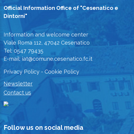
Official Information Office of "Cesenatico e
Dintorni"
Information and welcome center
Viale Roma 112, 47042 Cesenatico
Tel: 0547 79435
E-mail: iat@comune.cesenatico.fc.it
Privacy Policy
-
Cookie Policy
Newsletter
Contact us
Follow us on social media