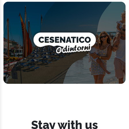
Stay with us