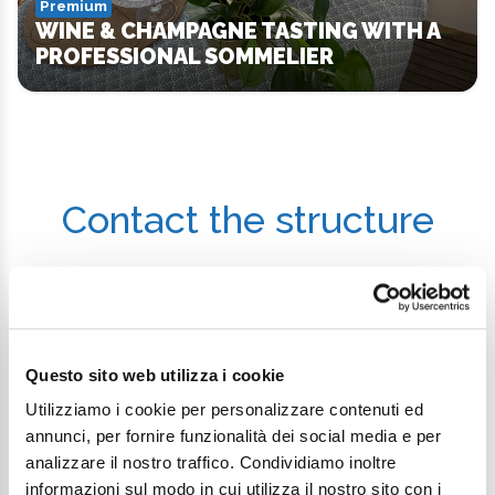
Premium
WINE & CHAMPAGNE TASTING WITH A
PROFESSIONAL SOMMELIER
Contact the structure
First Name
Questo sito web utilizza i cookie
Utilizziamo i cookie per personalizzare contenuti ed
Last Name
annunci, per fornire funzionalità dei social media e per
analizzare il nostro traffico. Condividiamo inoltre
informazioni sul modo in cui utilizza il nostro sito con i