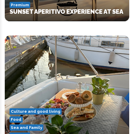
Premium
SUNSET APERITIVO EXPERIENCE AT SEA
Culture and good living
Food
Sea and Family