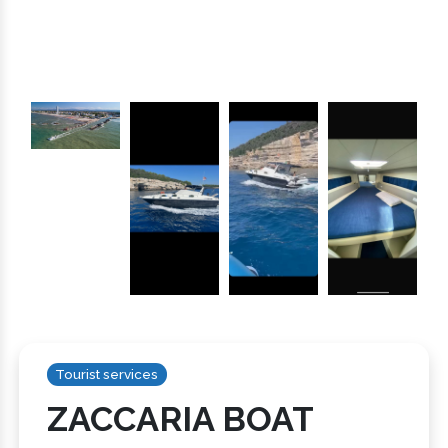
Tourist services
ZACCARIA BOAT