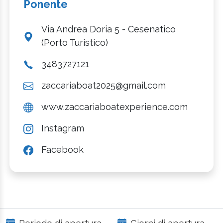
Ponente
Via Andrea Doria 5 - Cesenatico
(Porto Turistico)
3483727121
zaccariaboat2025@gmail.com
www.zaccariaboatexperience.com
Instagram
Facebook