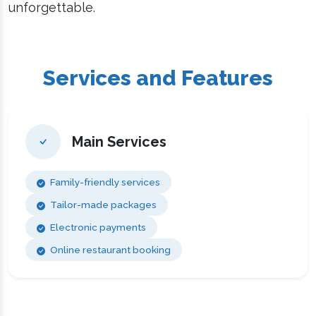
unforgettable.
Services and Features
Main Services
Family-friendly services
Tailor-made packages
Electronic payments
Online restaurant booking