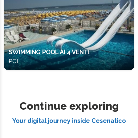
SWIMMING POOL AI 4 VENTI
POI
Continue exploring
Your digital journey inside Cesenatico