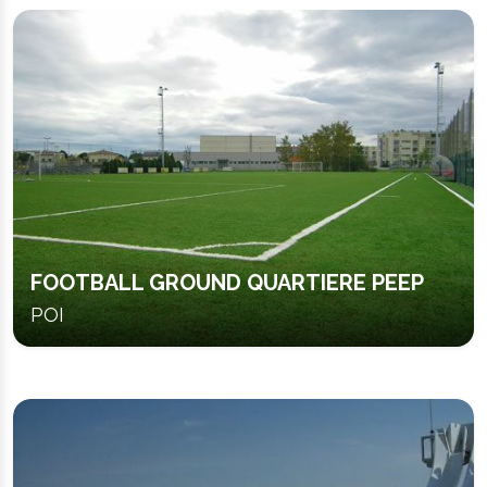
FOOTBALL GROUND QUARTIERE PEEP
POI