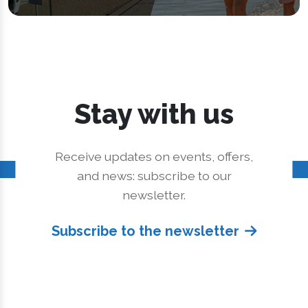
Stay with us
Receive updates on events, offers,
and news: subscribe to our
newsletter.
Subscribe to the newsletter