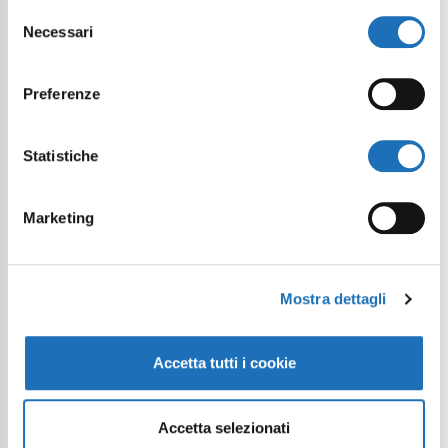
Selezione
Necessari
del
consenso
Preferenze
Statistiche
Marketing
Mostra dettagli
Accetta tutti i cookie
Accetta selezionati