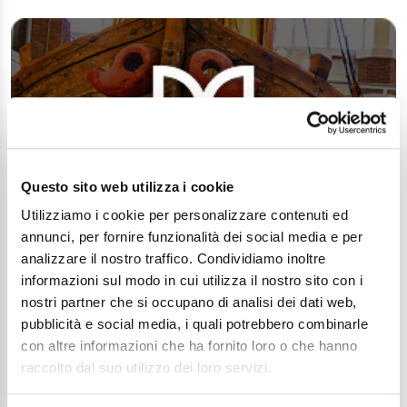
Questo sito web utilizza i cookie
Utilizziamo i cookie per personalizzare contenuti ed
annunci, per fornire funzionalità dei social media e per
analizzare il nostro traffico. Condividiamo inoltre
informazioni sul modo in cui utilizza il nostro sito con i
nostri partner che si occupano di analisi dei dati web,
pubblicità e social media, i quali potrebbero combinarle
con altre informazioni che ha fornito loro o che hanno
raccolto dal suo utilizzo dei loro servizi.