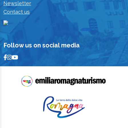
Newsletter
Contact us
Follow us on social media