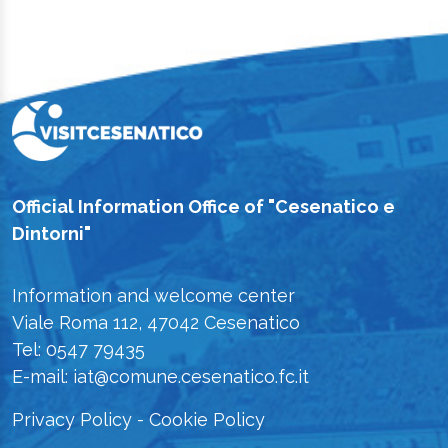
Official Information Office of "Cesenatico e
Dintorni"
Information and welcome center
Viale Roma 112, 47042 Cesenatico
Tel: 0547 79435
E-mail: iat@comune.cesenatico.fc.it
Privacy Policy
-
Cookie Policy