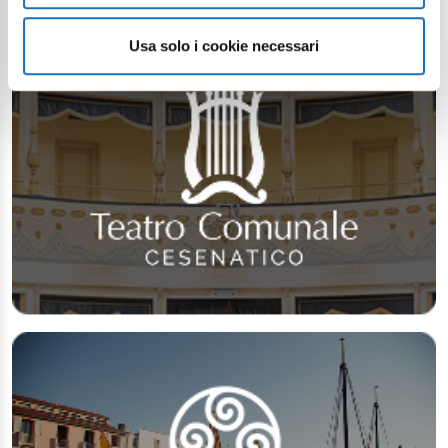
Usa solo i cookie necessari