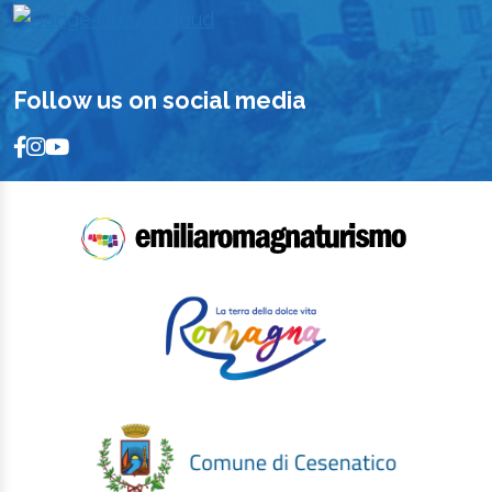
Follow us on social media