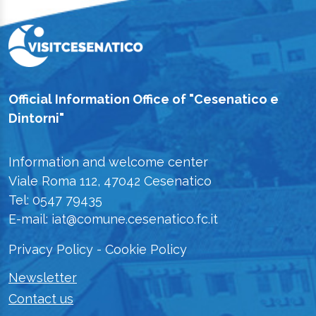
Official Information Office of "Cesenatico e
Dintorni"
Information and welcome center
Viale Roma 112, 47042 Cesenatico
Tel: 0547 79435
E-mail: iat@comune.cesenatico.fc.it
Privacy Policy
-
Cookie Policy
Newsletter
Contact us