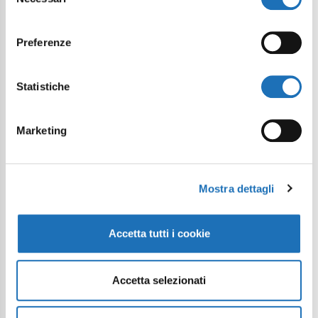
del
consenso
Preferenze
Statistiche
Marketing
Mostra dettagli
Accetta tutti i cookie
Accetta selezionati