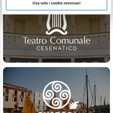
Usa solo i cookie necessari