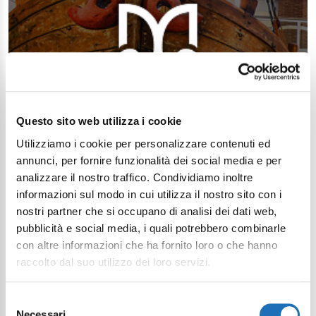
Questo sito web utilizza i cookie
Utilizziamo i cookie per personalizzare contenuti ed
annunci, per fornire funzionalità dei social media e per
analizzare il nostro traffico. Condividiamo inoltre
informazioni sul modo in cui utilizza il nostro sito con i
nostri partner che si occupano di analisi dei dati web,
pubblicità e social media, i quali potrebbero combinarle
con altre informazioni che ha fornito loro o che hanno
raccolto dal suo utilizzo dei loro servizi.
Selezione
Necessari