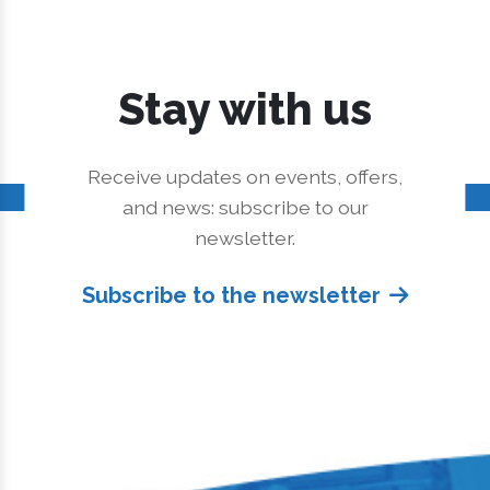
Stay with us
Receive updates on events, offers,
and news: subscribe to our
newsletter.
Subscribe to the newsletter