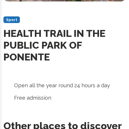
Sport
HEALTH TRAIL IN THE
PUBLIC PARK OF
PONENTE
Open all the year round 24 hours a day
Free admission
Other places to discover