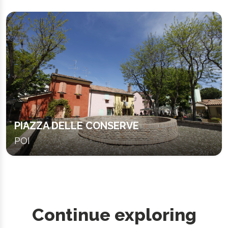
PIAZZA DELLE CONSERVE
POI
Continue exploring