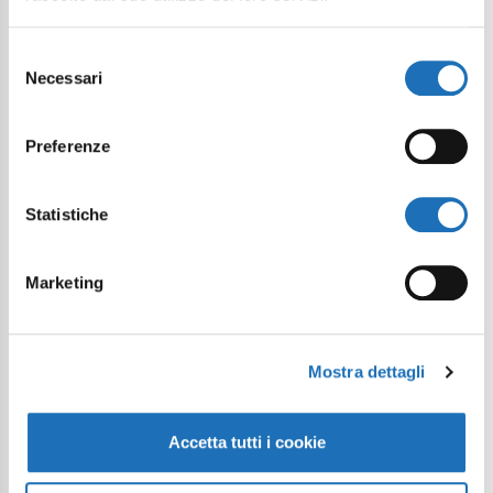
Selezione
Necessari
del
consenso
Preferenze
Statistiche
Marketing
Mostra dettagli
Accetta tutti i cookie