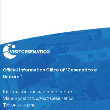
Official Information Office of "Cesenatico e
Dintorni"
Information and welcome center
Viale Roma 112, 47042 Cesenatico
Tel: 0547 79435