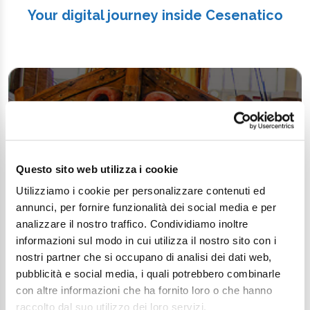
Your digital journey inside Cesenatico
Questo sito web utilizza i cookie
Utilizziamo i cookie per personalizzare contenuti ed
annunci, per fornire funzionalità dei social media e per
analizzare il nostro traffico. Condividiamo inoltre
informazioni sul modo in cui utilizza il nostro sito con i
nostri partner che si occupano di analisi dei dati web,
pubblicità e social media, i quali potrebbero combinarle
con altre informazioni che ha fornito loro o che hanno
raccolto dal suo utilizzo dei loro servizi.