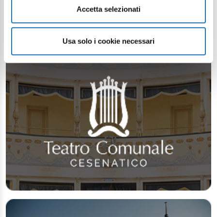
Accetta selezionati
Usa solo i cookie necessari