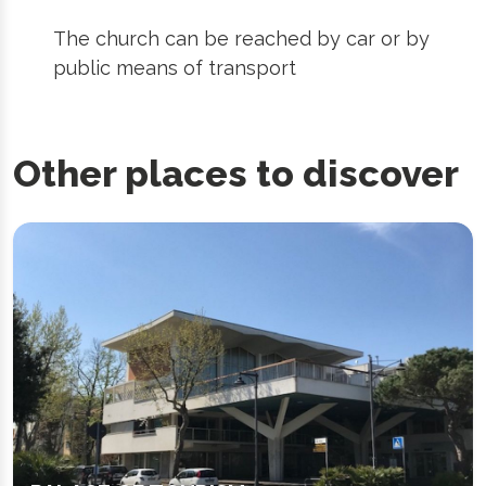
The church can be reached by car or by
public means of transport
Other places to discover