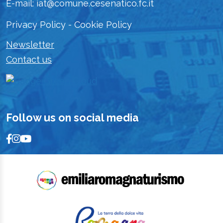
E-mail: iat@comune.cesenatico.fc.it
Privacy Policy
-
Cookie Policy
Newsletter
Contact us
Follow us on social media