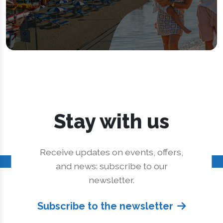
Stay with us
Receive updates on events, offers,
and news: subscribe to our
newsletter.
Subscribe to the newsletter