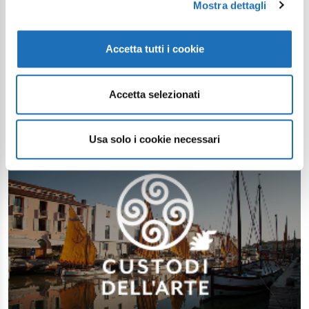
Mostra dettagli
Accetta tutti i cookie
Accetta selezionati
Usa solo i cookie necessari