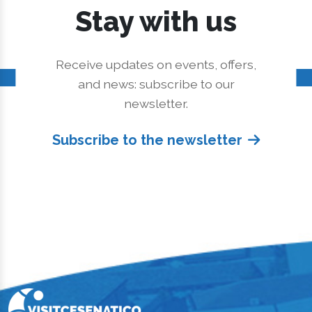
Stay with us
Receive updates on events, offers,
and news: subscribe to our
newsletter.
Subscribe to the newsletter