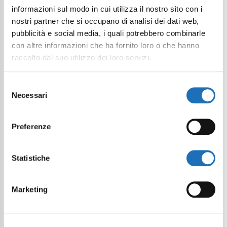
informazioni sul modo in cui utilizza il nostro sito con i
nostri partner che si occupano di analisi dei dati web,
pubblicità e social media, i quali potrebbero combinarle
con altre informazioni che ha fornito loro o che hanno
raccolto dal suo utilizzo dei loro servizi.
Selezione
Necessari
del
consenso
Preferenze
Statistiche
Marketing