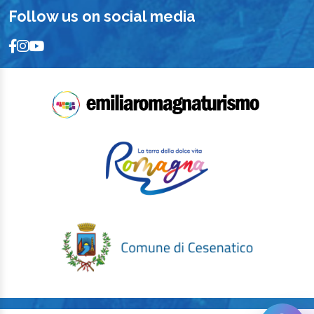
Follow us on social media