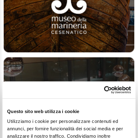
Questo sito web utilizza i cookie
Utilizziamo i cookie per personalizzare contenuti ed
annunci, per fornire funzionalità dei social media e per
analizzare il nostro traffico. Condividiamo inoltre