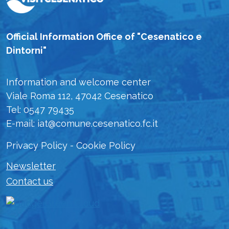
Official Information Office of "Cesenatico e
Dintorni"
Information and welcome center
Viale Roma 112, 47042 Cesenatico
Tel: 0547 79435
E-mail: iat@comune.cesenatico.fc.it
Privacy Policy
-
Cookie Policy
Newsletter
Contact us