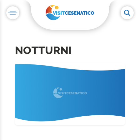
NOTTURNI