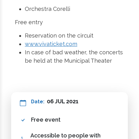
Orchestra Corelli
Free entry
Reservation on the circuit
www.vivaticket.com
In case of bad weather, the concerts
be held at the Municipal Theater
06 JUL 2021
Date:
Free event
Accessible to people with