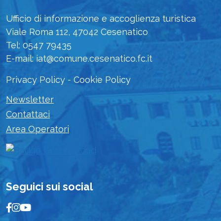
Ufficio di informazione e accoglienza turistica
Viale Roma 112, 47042 Cesenatico
Tel: 0547 79435
E-mail: iat@comune.cesenatico.fc.it
Privacy Policy
-
Cookie Policy
Newsletter
Contattaci
Area Operatori
Seguici sui social