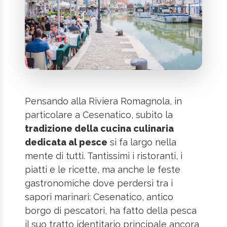
Pensando alla Riviera Romagnola, in
particolare a Cesenatico, subito la
tradizione della cucina culinaria
dedicata al pesce
si fa largo nella
mente di tutti. Tantissimi i ristoranti, i
piatti e le ricette, ma anche le feste
gastronomiche dove perdersi tra i
sapori marinari: Cesenatico, antico
borgo di pescatori, ha fatto della pesca
il suo tratto identitario principale ancora