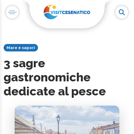
Mare e sapori
3 sagre
gastronomiche
dedicate al pesce