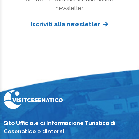
newsletter.
Iscriviti alla newsletter
Sito Ufficiale di Informazione Turistica di
Cesenatico e dintorni