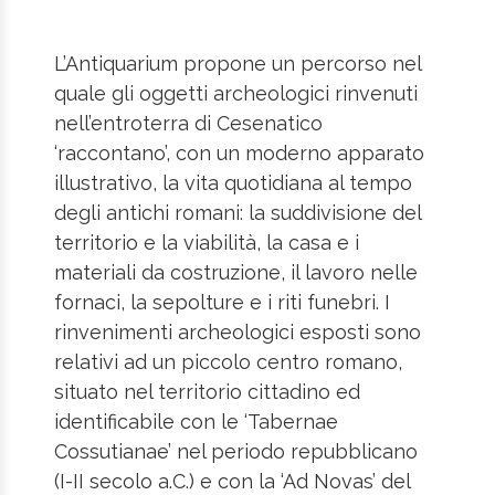
L’Antiquarium propone un percorso nel
quale gli oggetti archeologici rinvenuti
nell’entroterra di Cesenatico
‘raccontano’, con un moderno apparato
illustrativo, la vita quotidiana al tempo
degli antichi romani: la suddivisione del
territorio e la viabilità, la casa e i
materiali da costruzione, il lavoro nelle
fornaci, la sepolture e i riti funebri. I
rinvenimenti archeologici esposti sono
relativi ad un piccolo centro romano,
situato nel territorio cittadino ed
identificabile con le ‘Tabernae
Cossutianae’ nel periodo repubblicano
(I-II secolo a.C.) e con la ‘Ad Novas’ del