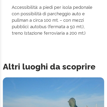
Accessibilità: a piedi per isola pedonale
con possibilità di parcheggio auto e
pullman a circa 100 mt. – con mezzi
pubblici: autobus (fermata a 50 mt.),
treno (stazione ferroviaria a 200 mt.)
Altri luoghi da scoprire