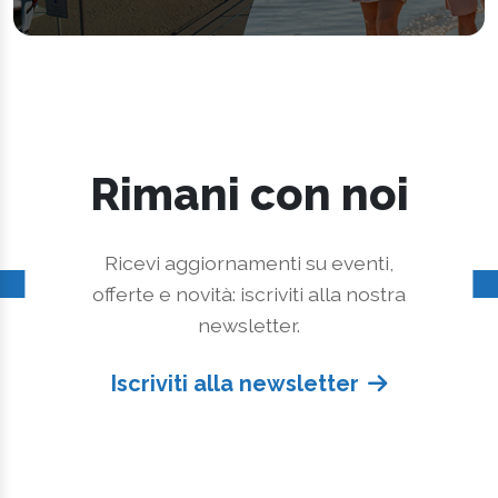
Rimani con noi
Ricevi aggiornamenti su eventi,
offerte e novità: iscriviti alla nostra
newsletter.
Iscriviti alla newsletter