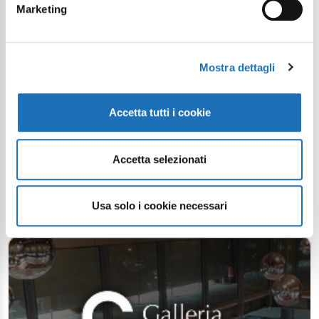
Marketing
Mostra dettagli
Accetta tutti i cookie
Accetta selezionati
Usa solo i cookie necessari