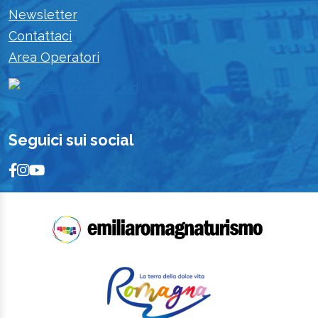
Newsletter
Contattaci
Area Operatori
Seguici sui social