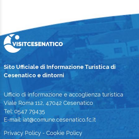
Sito Ufficiale di Informazione Turistica di
Cesenatico e dintorni
Ufficio di informazione e accoglienza turistica
Viale Roma 112, 47042 Cesenatico
Tel: 0547 79435
E-mail: iat@comune.cesenatico.fc.it
Privacy Policy
-
Cookie Policy