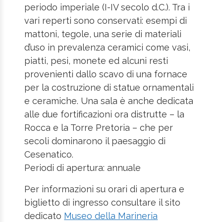
periodo imperiale (I-IV secolo d.C.). Tra i
vari reperti sono conservati: esempi di
mattoni, tegole, una serie di materiali
d’uso in prevalenza ceramici come vasi,
piatti, pesi, monete ed alcuni resti
provenienti dallo scavo di una fornace
per la costruzione di statue ornamentali
e ceramiche. Una sala è anche dedicata
alle due fortificazioni ora distrutte – la
Rocca e la Torre Pretoria – che per
secoli dominarono il paesaggio di
Cesenatico.
Periodi di apertura: annuale
Per informazioni su orari di apertura e
biglietto di ingresso consultare il sito
dedicato
Museo della Marineria