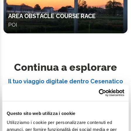
AREA OBSTACLE COURSE RACE
POI
Continua a esplorare
Il tuo viaggio digitale dentro Cesenatico
Questo sito web utilizza i cookie
Utilizziamo i cookie per personalizzare contenuti ed
annunci, per fornire funzionalità dei social media e per