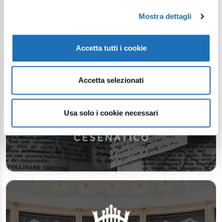
Mostra dettagli
Accetta tutti i cookie
Accetta selezionati
Usa solo i cookie necessari