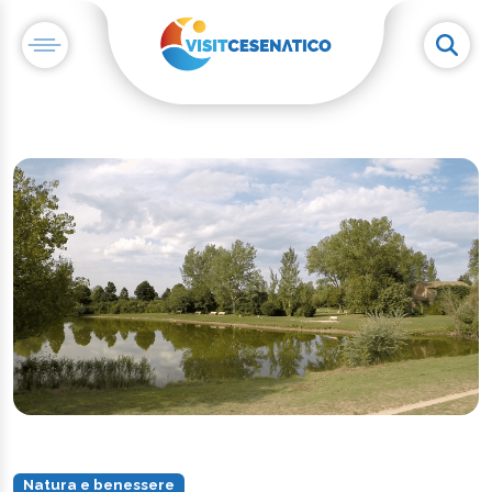
Natura e benessere