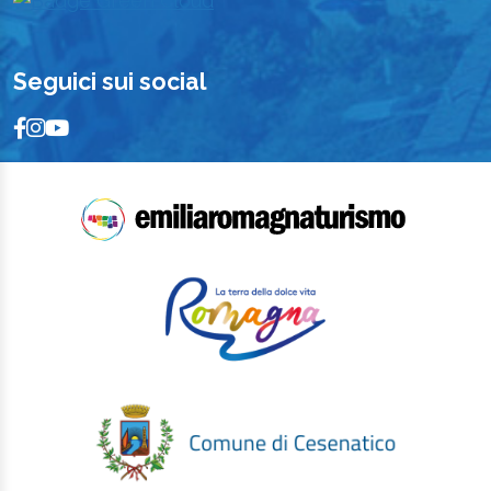
Seguici sui social