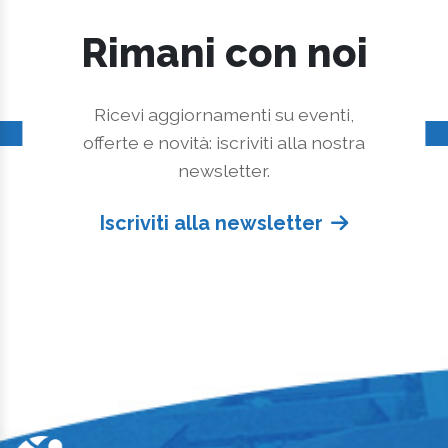
Rimani con noi
Ricevi aggiornamenti su eventi,
offerte e novità: iscriviti alla nostra
newsletter.
Iscriviti alla newsletter