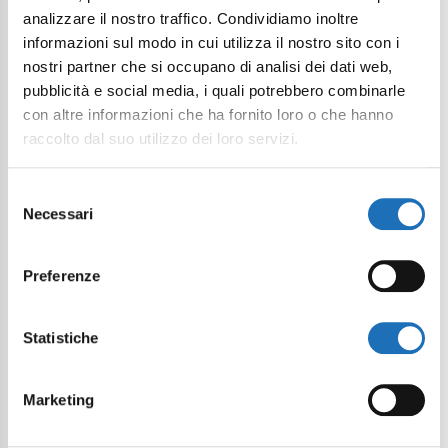
analizzare il nostro traffico. Condividiamo inoltre
informazioni sul modo in cui utilizza il nostro sito con i
nostri partner che si occupano di analisi dei dati web,
pubblicità e social media, i quali potrebbero combinarle
con altre informazioni che ha fornito loro o che hanno
raccolto dal suo utilizzo dei loro servizi.
Selezione
Necessari
del
consenso
Preferenze
Statistiche
Marketing