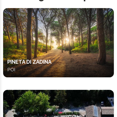
PINETA DI ZADINA
POI