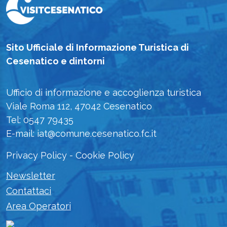
Sito Ufficiale di Informazione Turistica di
Cesenatico e dintorni
Ufficio di informazione e accoglienza turistica
Viale Roma 112, 47042 Cesenatico
Tel: 0547 79435
E-mail: iat@comune.cesenatico.fc.it
Privacy Policy
-
Cookie Policy
Newsletter
Contattaci
Area Operatori