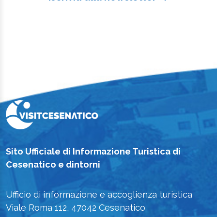
Sito Ufficiale di Informazione Turistica di
Cesenatico e dintorni
Ufficio di informazione e accoglienza turistica
Viale Roma 112, 47042 Cesenatico