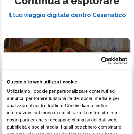
Continua a esplorare
Il tuo viaggio digitale dentro Cesenatico
Questo sito web utilizza i cookie
Utilizziamo i cookie per personalizzare contenuti ed
annunci, per fornire funzionalità dei social media e per
analizzare il nostro traffico. Condividiamo inoltre
informazioni sul modo in cui utilizza il nostro sito con i
nostri partner che si occupano di analisi dei dati web,
pubblicità e social media, i quali potrebbero combinarle