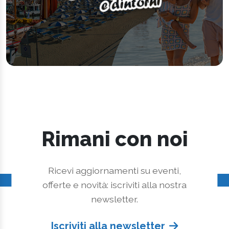
Rimani con noi
Ricevi aggiornamenti su eventi,
offerte e novità: iscriviti alla nostra
newsletter.
Iscriviti alla newsletter