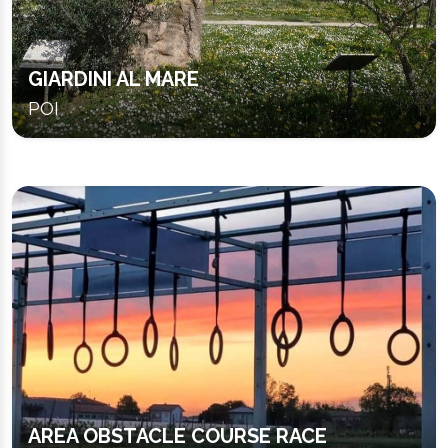
GIARDINI AL MARE
POI
AREA OBSTACLE COURSE RACE