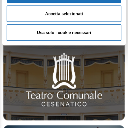
Accetta selezionati
Usa solo i cookie necessari