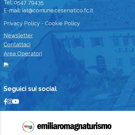
Tel: 0547 79435
E-mail: iat@comune.cesenatico.fc.it
Privacy Policy
-
Cookie Policy
Newsletter
Contattaci
Area Operatori
Seguici sui social