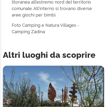
litoranea all'estremo nord del territorio
comunale. All'interno si trovano diverse
aree giochi per bimbi.
Foto Camping e Natura Villages -
Camping Zadina
Altri luoghi da scoprire