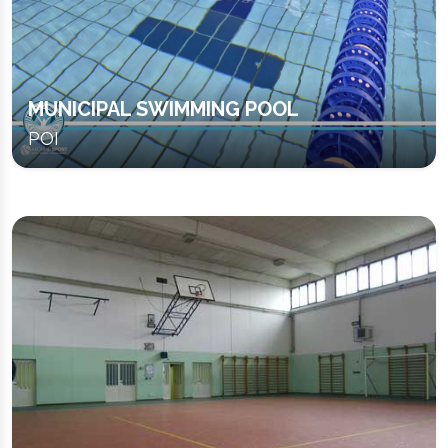
MUNICIPAL SWIMMING POOL
POI