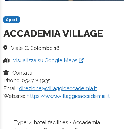
Sport
ACCADEMIA VILLAGE
Viale C. Colombo 18
Visualizza su Google Maps
Contatti
Phone: 0547 84935
Email:
direzione@villaggioaccademia.it
Website:
https://www.villaggioaccademia.it
Type: 4 hotel facilities - Accademia