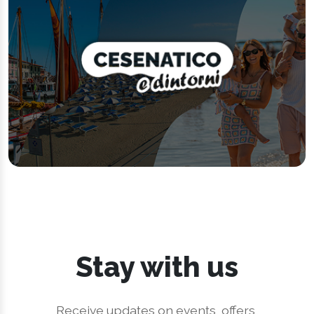
Stay with us
Receive updates on events, offers,