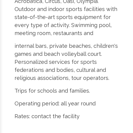
Acrobatica, Circus, Oasi, Olympia.
Outdoor and indoor sports facilities with
state-of-the-art sports equipment for
every type of activity. Swimming pool,
meeting room, restaurants and
internal bars, private beaches, children's
games and beach volleyball court.
Personalized services for sports
federations and bodies, cultural and
religious associations, tour operators.
Trips for schools and families.
Operating period: all year round
Rates: contact the facility