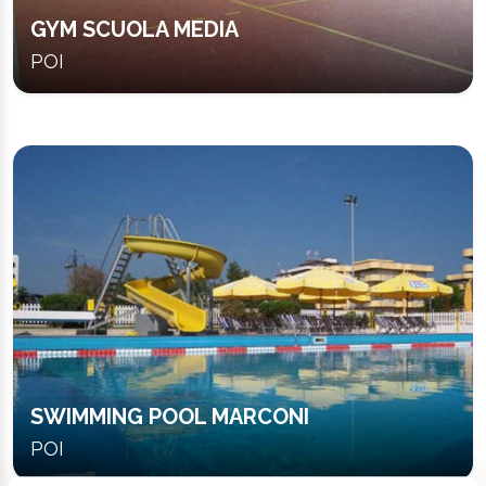
GYM SCUOLA MEDIA
POI
SWIMMING POOL MARCONI
POI