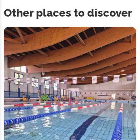
Other places to discover