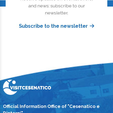
and news: subscribe to our
newsletter.
Subscribe to the newsletter
Official Information Office of "Cesenatico e