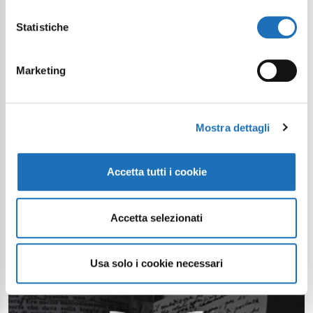
Statistiche
Marketing
Mostra dettagli
Accetta tutti i cookie
Accetta selezionati
Usa solo i cookie necessari