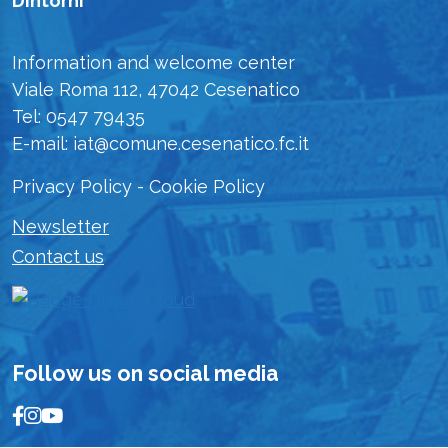
Dintorni"
Information and welcome center
Viale Roma 112, 47042 Cesenatico
Tel: 0547 79435
E-mail: iat@comune.cesenatico.fc.it
Privacy Policy
-
Cookie Policy
Newsletter
Contact us
Follow us on social media