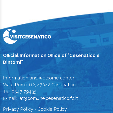
Official Information Office of "Cesenatico e
Dintorni"
Information and welcome center
Viale Roma 112, 47042 Cesenatico
Tel: 0547 79435
E-mail: iat@comune.cesenatico.fc.it
Privacy Policy
-
Cookie Policy