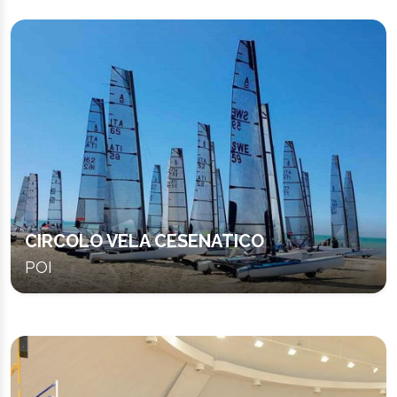
CIRCOLO VELA CESENATICO
POI