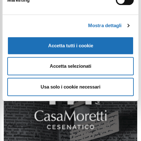
Mostra dettagli
Accetta tutti i cookie
Accetta selezionati
Usa solo i cookie necessari