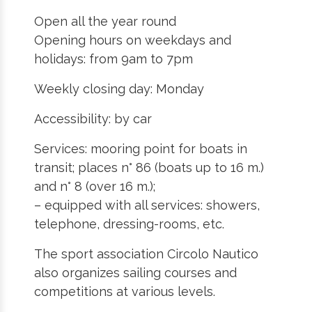
Open all the year round
Opening hours on weekdays and
holidays: from 9am to 7pm
Weekly closing day: Monday
Accessibility: by car
Services: mooring point for boats in
transit; places n° 86 (boats up to 16 m.)
and n° 8 (over 16 m.);
– equipped with all services: showers,
telephone, dressing-rooms, etc.
The sport association Circolo Nautico
also organizes sailing courses and
competitions at various levels.