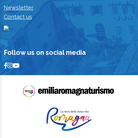
Newsletter
Contact us
Follow us on social media