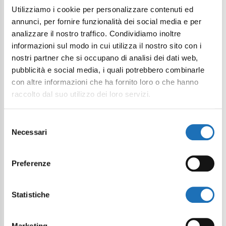
Utilizziamo i cookie per personalizzare contenuti ed
annunci, per fornire funzionalità dei social media e per
analizzare il nostro traffico. Condividiamo inoltre
informazioni sul modo in cui utilizza il nostro sito con i
nostri partner che si occupano di analisi dei dati web,
pubblicità e social media, i quali potrebbero combinarle
con altre informazioni che ha fornito loro o che hanno
raccolto dal suo utilizzo dei loro servizi.
Selezione
Necessari
del
consenso
Preferenze
Statistiche
Marketing