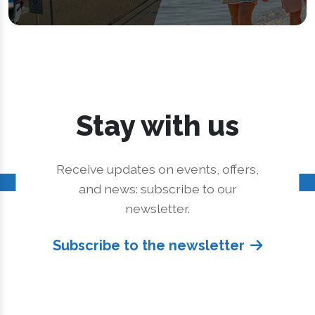
Stay with us
Receive updates on events, offers,
and news: subscribe to our
newsletter.
Subscribe to the newsletter