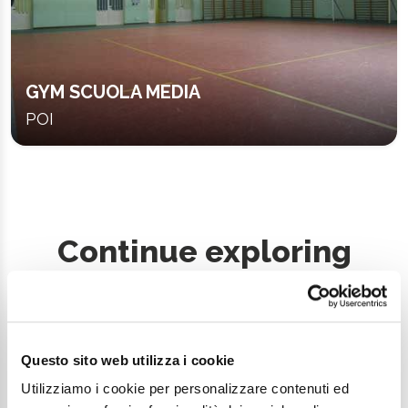
GYM SCUOLA MEDIA
POI
Continue exploring
Your digital journey inside Cesenatico
Questo sito web utilizza i cookie
Utilizziamo i cookie per personalizzare contenuti ed