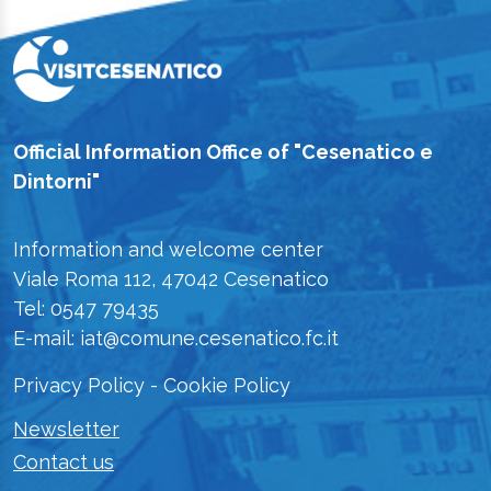
Official Information Office of "Cesenatico e
Dintorni"
Information and welcome center
Viale Roma 112, 47042 Cesenatico
Tel: 0547 79435
E-mail: iat@comune.cesenatico.fc.it
Privacy Policy
-
Cookie Policy
Newsletter
Contact us