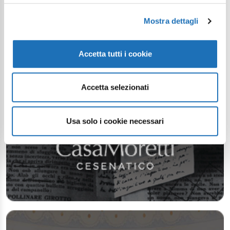
Mostra dettagli
Accetta tutti i cookie
Accetta selezionati
Usa solo i cookie necessari