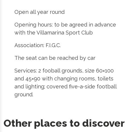
Open all year round
Opening hours: to be agreed in advance
with the Villamarina Sport Club
Association: F.I.G.C.
The seat can be reached by car
Services: 2 fooball grounds, size 60×100
and 45×90 with changing rooms, toilets
and lighting; covered five-a-side football
ground.
Other places to discover