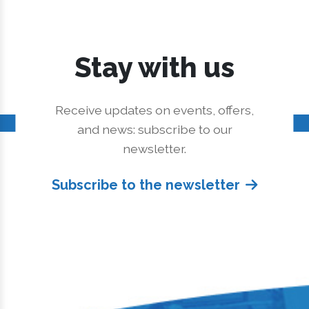
Stay with us
Receive updates on events, offers,
and news: subscribe to our
newsletter.
Subscribe to the newsletter