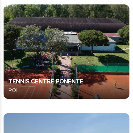
TENNIS CENTRE PONENTE
POI