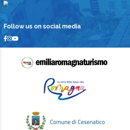
Follow us on social media